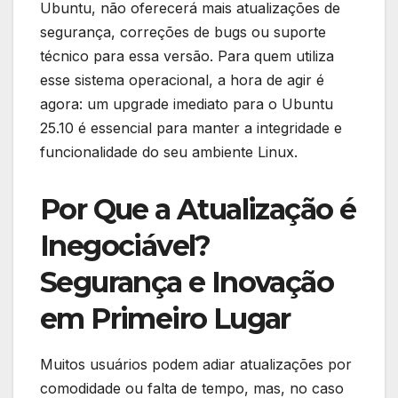
Ubuntu, não oferecerá mais atualizações de
segurança, correções de bugs ou suporte
técnico para essa versão. Para quem utiliza
esse sistema operacional, a hora de agir é
agora: um upgrade imediato para o Ubuntu
25.10 é essencial para manter a integridade e
funcionalidade do seu ambiente Linux.
Por Que a Atualização é
Inegociável?
Segurança e Inovação
em Primeiro Lugar
Muitos usuários podem adiar atualizações por
comodidade ou falta de tempo, mas, no caso