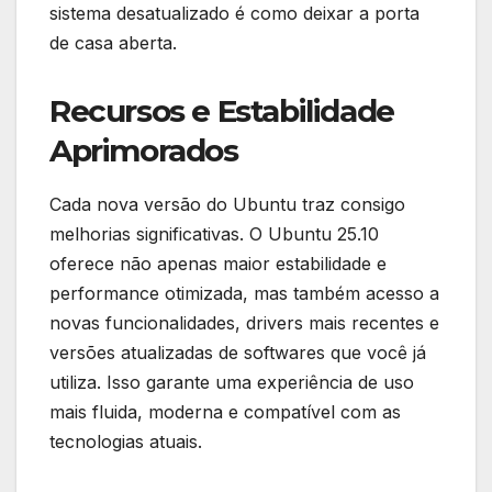
sistema desatualizado é como deixar a porta
de casa aberta.
Recursos e Estabilidade
Aprimorados
Cada nova versão do Ubuntu traz consigo
melhorias significativas. O Ubuntu 25.10
oferece não apenas maior estabilidade e
performance otimizada, mas também acesso a
novas funcionalidades, drivers mais recentes e
versões atualizadas de softwares que você já
utiliza. Isso garante uma experiência de uso
mais fluida, moderna e compatível com as
tecnologias atuais.