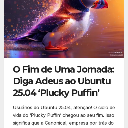
O Fim de Uma Jornada:
Diga Adeus ao Ubuntu
25.04 ‘Plucky Puffin’
Usuários do Ubuntu 25.04, atenção! O ciclo de
vida do ‘Plucky Puffin’ chegou ao seu fim. Isso
significa que a Canonical, empresa por trás do