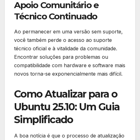
Apoio Comunitário e
Técnico Continuado
Ao permanecer em uma versão sem suporte,
você também perde o acesso ao suporte
técnico oficial e à vitalidade da comunidade.
Encontrar soluções para problemas ou
compatibilidade com hardware e software mais
novos torna-se exponencialmente mais difícil.
Como Atualizar para o
Ubuntu 25.10: Um Guia
Simplificado
A boa notícia é que o processo de atualização