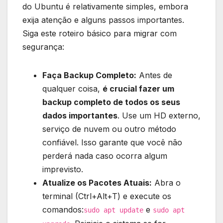
do Ubuntu é relativamente simples, embora
exija atenção e alguns passos importantes.
Siga este roteiro básico para migrar com
segurança:
Faça Backup Completo:
Antes de
qualquer coisa,
é crucial fazer um
backup completo de todos os seus
dados importantes
. Use um HD externo,
serviço de nuvem ou outro método
confiável. Isso garante que você não
perderá nada caso ocorra algum
imprevisto.
Atualize os Pacotes Atuais:
Abra o
terminal (Ctrl+Alt+T) e execute os
comandos:
e
sudo apt update
sudo apt