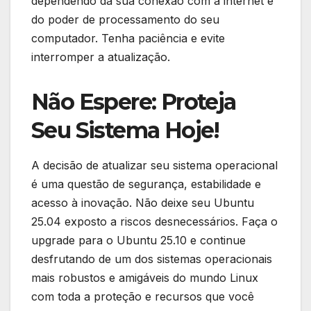
dependendo da sua conexão com a internet e
do poder de processamento do seu
computador. Tenha paciência e evite
interromper a atualização.
Não Espere: Proteja
Seu Sistema Hoje!
A decisão de atualizar seu sistema operacional
é uma questão de segurança, estabilidade e
acesso à inovação. Não deixe seu Ubuntu
25.04 exposto a riscos desnecessários. Faça o
upgrade para o Ubuntu 25.10 e continue
desfrutando de um dos sistemas operacionais
mais robustos e amigáveis do mundo Linux
com toda a proteção e recursos que você