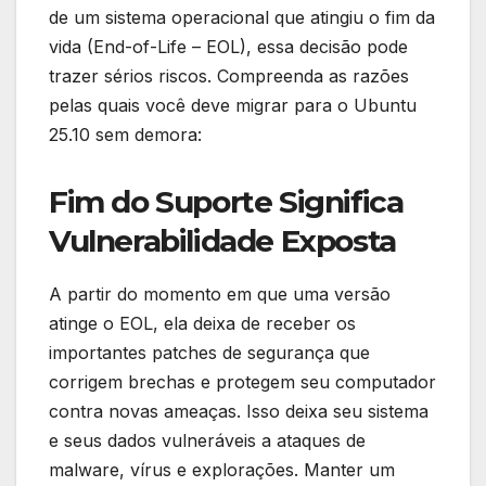
de um sistema operacional que atingiu o fim da
vida (End-of-Life – EOL), essa decisão pode
trazer sérios riscos. Compreenda as razões
pelas quais você deve migrar para o Ubuntu
25.10 sem demora:
Fim do Suporte Significa
Vulnerabilidade Exposta
A partir do momento em que uma versão
atinge o EOL, ela deixa de receber os
importantes patches de segurança que
corrigem brechas e protegem seu computador
contra novas ameaças. Isso deixa seu sistema
e seus dados vulneráveis a ataques de
malware, vírus e explorações. Manter um