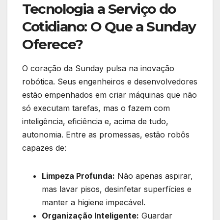
Tecnologia a Serviço do
Cotidiano: O Que a Sunday
Oferece?
O coração da Sunday pulsa na inovação
robótica. Seus engenheiros e desenvolvedores
estão empenhados em criar máquinas que não
só executam tarefas, mas o fazem com
inteligência, eficiência e, acima de tudo,
autonomia. Entre as promessas, estão robôs
capazes de:
Limpeza Profunda:
Não apenas aspirar,
mas lavar pisos, desinfetar superfícies e
manter a higiene impecável.
Organização Inteligente:
Guardar