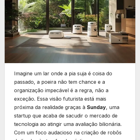
Imagine um lar onde a pia suja é coisa do
passado, a poeira não tem chance e a
organização impecável é a regra, não a
exceção. Essa visão futurista está mais
próxima da realidade graças à
Sunday
, uma
startup que acaba de sacudir o mercado de
tecnologia ao atingir uma avaliação bilionária.
Com um foco audacioso na criação de robôs