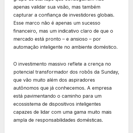
apenas validar sua visão, mas também
capturar a confiança de investidores globais.
Esse marco não é apenas um sucesso
financeiro, mas um indicativo claro de que o
mercado está pronto – e ansioso – por
automação inteligente no ambiente doméstico.
O investimento massivo reflete a crença no
potencial transformador dos robôs da Sunday,
que vão muito além dos aspiradores
autônomos que já conhecemos. A empresa
está pavimentando o caminho para um
ecossistema de dispositivos inteligentes
capazes de lidar com uma gama muito mais
ampla de responsabilidades domésticas.