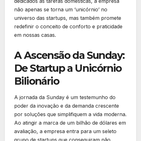
dedicados às tarefas domésticas, a empresa
não apenas se torna um ‘unicórnio’ no
universo das startups, mas também promete
redefinir o conceito de conforto e praticidade
em nossas casas.
A Ascensão da Sunday:
De Startup a Unicórnio
Bilionário
A jornada da Sunday é um testemunho do
poder da inovação e da demanda crescente
por soluções que simplifiquem a vida moderna.
Ao atingir a marca de um bilhão de dólares em
avaliação, a empresa entra para um seleto
grupo de startups que conseguiram não