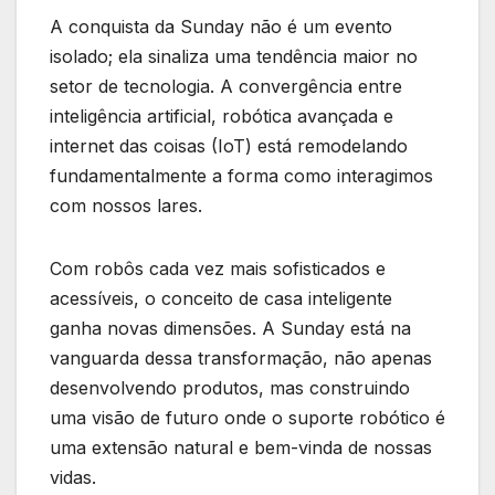
A conquista da Sunday não é um evento
isolado; ela sinaliza uma tendência maior no
setor de tecnologia. A convergência entre
inteligência artificial, robótica avançada e
internet das coisas (IoT) está remodelando
fundamentalmente a forma como interagimos
com nossos lares.
Com robôs cada vez mais sofisticados e
acessíveis, o conceito de casa inteligente
ganha novas dimensões. A Sunday está na
vanguarda dessa transformação, não apenas
desenvolvendo produtos, mas construindo
uma visão de futuro onde o suporte robótico é
uma extensão natural e bem-vinda de nossas
vidas.