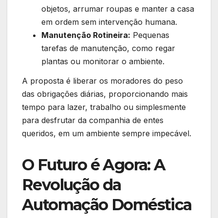
objetos, arrumar roupas e manter a casa
em ordem sem intervenção humana.
Manutenção Rotineira:
Pequenas
tarefas de manutenção, como regar
plantas ou monitorar o ambiente.
A proposta é liberar os moradores do peso
das obrigações diárias, proporcionando mais
tempo para lazer, trabalho ou simplesmente
para desfrutar da companhia de entes
queridos, em um ambiente sempre impecável.
O Futuro é Agora: A
Revolução da
Automação Doméstica