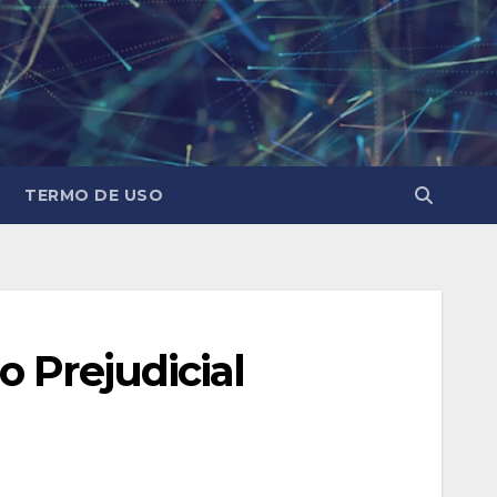
TERMO DE USO
 Prejudicial