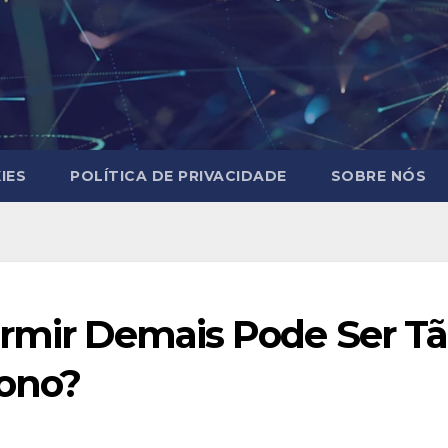
IES
POLÍTICA DE PRIVACIDADE
SOBRE NÓS
rmir Demais Pode Ser Tão
Sono?