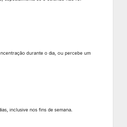
oncentração durante o dia, ou percebe um
as, inclusive nos fins de semana.