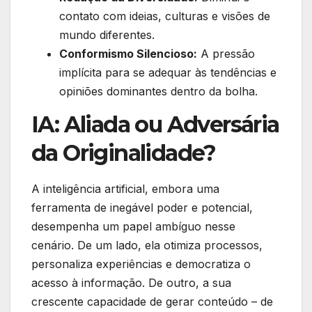
contato com ideias, culturas e visões de
mundo diferentes.
Conformismo Silencioso:
A pressão
implícita para se adequar às tendências e
opiniões dominantes dentro da bolha.
IA: Aliada ou Adversária
da Originalidade?
A inteligência artificial, embora uma
ferramenta de inegável poder e potencial,
desempenha um papel ambíguo nesse
cenário. De um lado, ela otimiza processos,
personaliza experiências e democratiza o
acesso à informação. De outro, a sua
crescente capacidade de gerar conteúdo – de