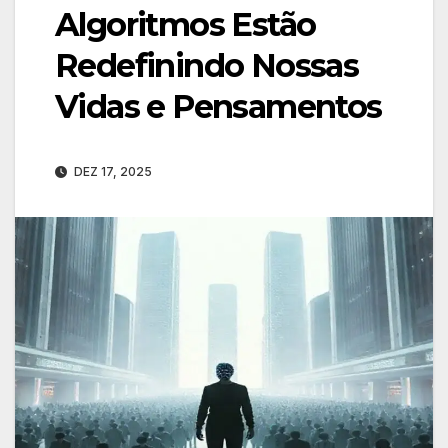
Algoritmos Estão
Redefinindo Nossas
Vidas e Pensamentos
DEZ 17, 2025