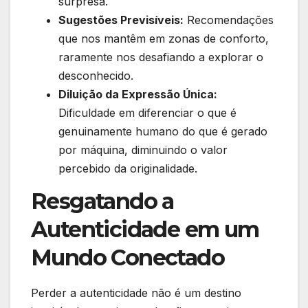
surpresa.
Sugestões Previsíveis:
Recomendações
que nos mantêm em zonas de conforto,
raramente nos desafiando a explorar o
desconhecido.
Diluição da Expressão Única:
Dificuldade em diferenciar o que é
genuinamente humano do que é gerado
por máquina, diminuindo o valor
percebido da originalidade.
Resgatando a
Autenticidade em um
Mundo Conectado
Perder a autenticidade não é um destino