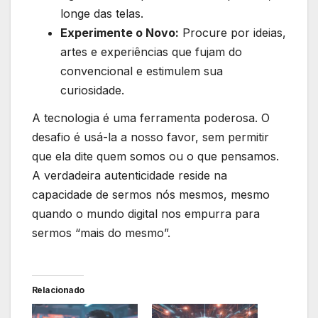
longe das telas.
Experimente o Novo:
Procure por ideias,
artes e experiências que fujam do
convencional e estimulem sua
curiosidade.
A tecnologia é uma ferramenta poderosa. O
desafio é usá-la a nosso favor, sem permitir
que ela dite quem somos ou o que pensamos.
A verdadeira autenticidade reside na
capacidade de sermos nós mesmos, mesmo
quando o mundo digital nos empurra para
sermos “mais do mesmo”.
Relacionado