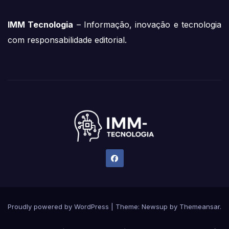
IMM Tecnologia
– Informação, inovação e tecnologia
com responsabilidade editorial.
Proudly powered by WordPress
|
Theme:
Newsup
by
Themeansar
.