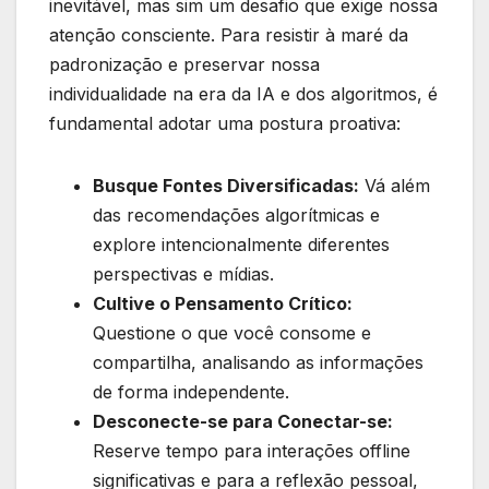
inevitável, mas sim um desafio que exige nossa
atenção consciente. Para resistir à maré da
padronização e preservar nossa
individualidade na era da IA e dos algoritmos, é
fundamental adotar uma postura proativa:
Busque Fontes Diversificadas:
Vá além
das recomendações algorítmicas e
explore intencionalmente diferentes
perspectivas e mídias.
Cultive o Pensamento Crítico:
Questione o que você consome e
compartilha, analisando as informações
de forma independente.
Desconecte-se para Conectar-se:
Reserve tempo para interações offline
significativas e para a reflexão pessoal,