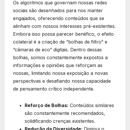
Os algoritmos que governam nossas redes
sociais são desenhados para nos manter
engajados, oferecendo conteúdos que se
alinham com nossos interesses pré-existentes.
Embora isso possa parecer benéfico, o efeito
colateral é a criação de “bolhas de filtro” e
“câmaras de eco” digitais. Dentro dessas
bolhas, somos constantemente expostos a
informações e opiniões que reforçam as
nossas, limitando nossa exposição a novas
perspectivas e desafiando nossa capacidade
de pensamento crítico independente.
Reforço de Bolhas:
Conteúdos similares
são constantemente recomendados,
solidificando crenças existentes.
Redução da Diversidade:
Diminui o