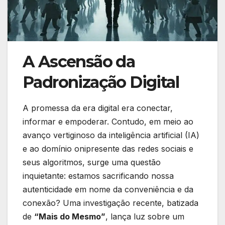
A Ascensão da
Padronização Digital
A promessa da era digital era conectar,
informar e empoderar. Contudo, em meio ao
avanço vertiginoso da inteligência artificial (IA)
e ao domínio onipresente das redes sociais e
seus algoritmos, surge uma questão
inquietante: estamos sacrificando nossa
autenticidade em nome da conveniência e da
conexão? Uma investigação recente, batizada
de
“Mais do Mesmo”
, lança luz sobre um