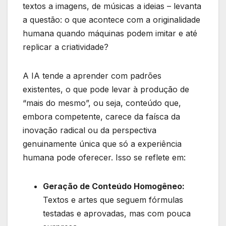
textos a imagens, de músicas a ideias – levanta
a questão: o que acontece com a originalidade
humana quando máquinas podem imitar e até
replicar a criatividade?
A IA tende a aprender com padrões
existentes, o que pode levar à produção de
“mais do mesmo”, ou seja, conteúdo que,
embora competente, carece da faísca da
inovação radical ou da perspectiva
genuinamente única que só a experiência
humana pode oferecer. Isso se reflete em:
Geração de Conteúdo Homogêneo:
Textos e artes que seguem fórmulas
testadas e aprovadas, mas com pouca