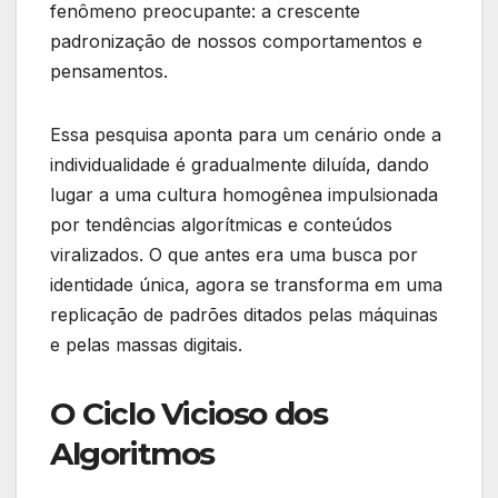
fenômeno preocupante: a crescente
padronização de nossos comportamentos e
pensamentos.
Essa pesquisa aponta para um cenário onde a
individualidade é gradualmente diluída, dando
lugar a uma cultura homogênea impulsionada
por tendências algorítmicas e conteúdos
viralizados. O que antes era uma busca por
identidade única, agora se transforma em uma
replicação de padrões ditados pelas máquinas
e pelas massas digitais.
O Ciclo Vicioso dos
Algoritmos