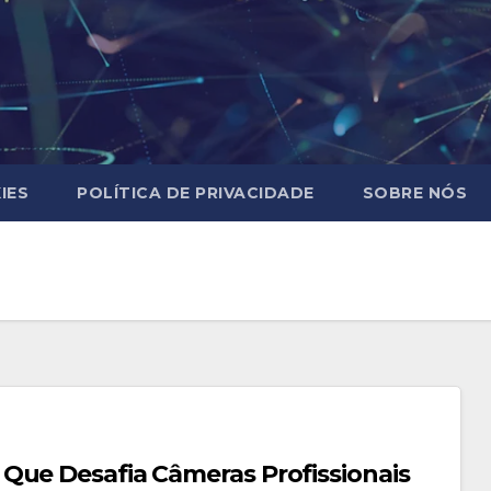
IES
POLÍTICA DE PRIVACIDADE
SOBRE NÓS
Que Desafia Câmeras Profissionais