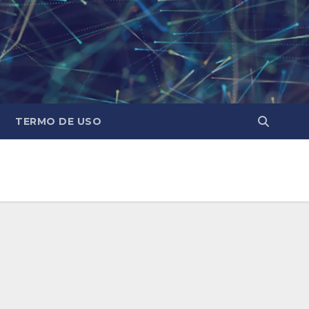
TERMO DE USO