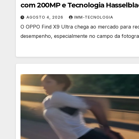
com 200MP e Tecnologia Hasselbla
AGOSTO 4, 2026
IMM-TECNOLOGIA
O OPPO Find X9 Ultra chega ao mercado para red
desempenho, especialmente no campo da fotograf