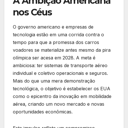
A Ambição Americana
nos Céus
O governo americano e empresas de
tecnologia estão em uma corrida contra o
tempo para que a promessa dos carros
voadores se materialize antes mesmo da pira
olímpica ser acesa em 2028. A meta é
ambiciosa: ter sistemas de transporte aéreo
individual e coletivo operacionais e seguros.
Mais do que uma mera demonstração
tecnológica, o objetivo é estabelecer os EUA
como o epicentro da inovação em mobilidade
aérea, criando um novo mercado e novas
oportunidades econômicas.