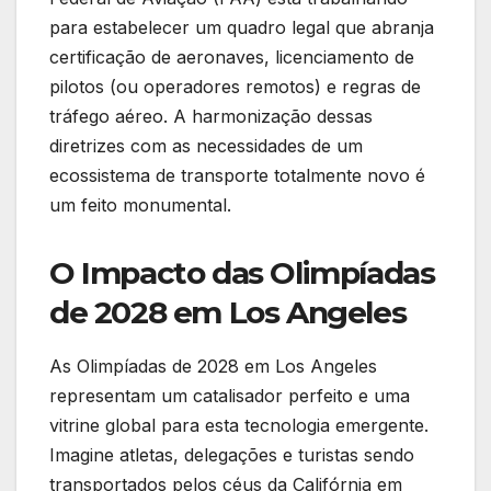
para estabelecer um quadro legal que abranja
certificação de aeronaves, licenciamento de
pilotos (ou operadores remotos) e regras de
tráfego aéreo. A harmonização dessas
diretrizes com as necessidades de um
ecossistema de transporte totalmente novo é
um feito monumental.
O Impacto das Olimpíadas
de 2028 em Los Angeles
As Olimpíadas de 2028 em Los Angeles
representam um catalisador perfeito e uma
vitrine global para esta tecnologia emergente.
Imagine atletas, delegações e turistas sendo
transportados pelos céus da Califórnia em