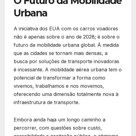
O Futuro da Mobilidade
Urbana
A iniciativa dos EUA com os carros voadores
não é apenas sobre o ano de 2028; é sobre o
futuro da mobilidade urbana global. À medida
que as cidades se tornam mais densas, a
busca por soluções de transporte inovadoras
é incessante. A mobilidade aérea urbana tem o
potencial de transformar a forma como
vivemos, trabalhamos e nos movemos,
oferecendo uma dimensão totalmente nova à
infraestrutura de transporte.
Embora ainda haja um longo caminho a
percorrer, com questões sobre custo,
acessibilidade e aceitação pública, o otimismo