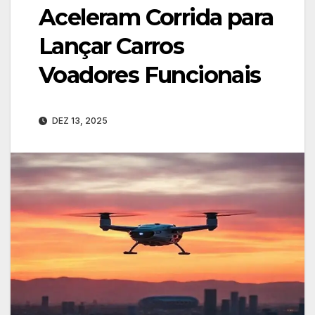
Aceleram Corrida para
Lançar Carros
Voadores Funcionais
DEZ 13, 2025