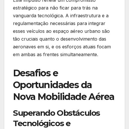
Este impulso reflete um compromisso
estratégico para não ficar para trás na
vanguarda tecnológica. A infraestrutura e a
regulamentação necessárias para integrar
esses veículos ao espaço aéreo urbano são
tão cruciais quanto o desenvolvimento das
aeronaves em si, e os esforços atuais focam
em ambas as frentes simultaneamente.
Desafios e
Oportunidades da
Nova Mobilidade Aérea
Superando Obstáculos
Tecnológicos e