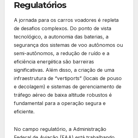
Regulatórios
A jornada para os carros voadores é repleta
de desafios complexos. Do ponto de vista
tecnológico, a autonomia das baterias, a
segurança dos sistemas de voo autônomos ou
semi-autônomos, a redução de ruído e a
eficiência energética são barreiras
significativas. Além disso, a criação de uma
infraestrutura de “vertiports” (locais de pouso
e decolagem) e sistemas de gerenciamento de
tráfego aéreo de baixa altitude robustos é
fundamental para a operação segura e
eficiente.
No campo regulatório, a Administração
Federal de Aviação (FAA) está trabalhando