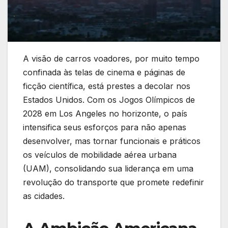
A visão de carros voadores, por muito tempo
confinada às telas de cinema e páginas de
ficção científica, está prestes a decolar nos
Estados Unidos. Com os Jogos Olímpicos de
2028 em Los Angeles no horizonte, o país
intensifica seus esforços para não apenas
desenvolver, mas tornar funcionais e práticos
os veículos de mobilidade aérea urbana
(UAM), consolidando sua liderança em uma
revolução do transporte que promete redefinir
as cidades.