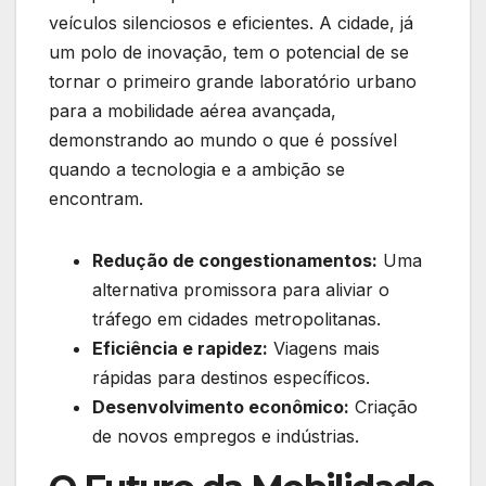
veículos silenciosos e eficientes. A cidade, já
um polo de inovação, tem o potencial de se
tornar o primeiro grande laboratório urbano
para a mobilidade aérea avançada,
demonstrando ao mundo o que é possível
quando a tecnologia e a ambição se
encontram.
Redução de congestionamentos:
Uma
alternativa promissora para aliviar o
tráfego em cidades metropolitanas.
Eficiência e rapidez:
Viagens mais
rápidas para destinos específicos.
Desenvolvimento econômico:
Criação
de novos empregos e indústrias.