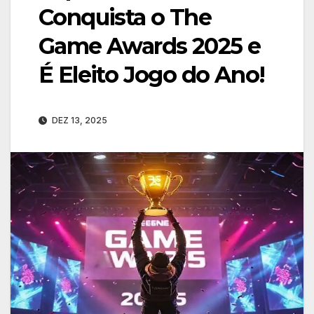
Conquista o The
Game Awards 2025 e
É Eleito Jogo do Ano!
DEZ 13, 2025