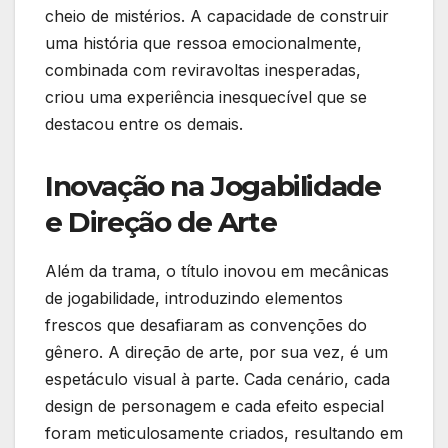
cheio de mistérios. A capacidade de construir
uma história que ressoa emocionalmente,
combinada com reviravoltas inesperadas,
criou uma experiência inesquecível que se
destacou entre os demais.
Inovação na Jogabilidade
e Direção de Arte
Além da trama, o título inovou em mecânicas
de jogabilidade, introduzindo elementos
frescos que desafiaram as convenções do
gênero. A direção de arte, por sua vez, é um
espetáculo visual à parte. Cada cenário, cada
design de personagem e cada efeito especial
foram meticulosamente criados, resultando em