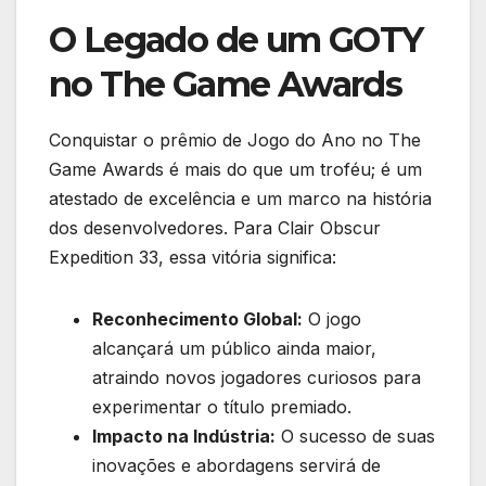
O Legado de um GOTY
no The Game Awards
Conquistar o prêmio de Jogo do Ano no The
Game Awards é mais do que um troféu; é um
atestado de excelência e um marco na história
dos desenvolvedores. Para Clair Obscur
Expedition 33, essa vitória significa:
Reconhecimento Global:
O jogo
alcançará um público ainda maior,
atraindo novos jogadores curiosos para
experimentar o título premiado.
Impacto na Indústria:
O sucesso de suas
inovações e abordagens servirá de