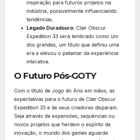
inspiração para futuros projetos na
indústria, possivelmente influenciando
tendências.
Legado Duradouro:
Clair Obscur
Expedition 33 será lembrado como um
dos grandes, um título que definiu uma
era e elevou o patamar da experiência
interativa.
O Futuro Pós-GOTY
Com o título de Jogo do Ano em mãos, as
expectativas para o futuro de Clair Obscur
Expedition 33 e de seus criadores disparam.
Seja através de expansões, sequências ou
novos projetos que herdem o espírito de
inovação, o mundo dos games aguarda