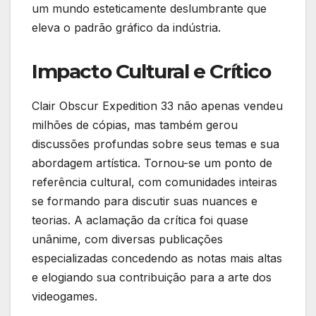
um mundo esteticamente deslumbrante que
eleva o padrão gráfico da indústria.
Impacto Cultural e Crítico
Clair Obscur Expedition 33 não apenas vendeu
milhões de cópias, mas também gerou
discussões profundas sobre seus temas e sua
abordagem artística. Tornou-se um ponto de
referência cultural, com comunidades inteiras
se formando para discutir suas nuances e
teorias. A aclamação da crítica foi quase
unânime, com diversas publicações
especializadas concedendo as notas mais altas
e elogiando sua contribuição para a arte dos
videogames.