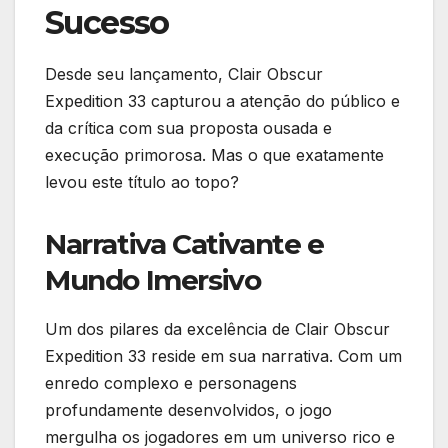
Sucesso
Desde seu lançamento, Clair Obscur
Expedition 33 capturou a atenção do público e
da crítica com sua proposta ousada e
execução primorosa. Mas o que exatamente
levou este título ao topo?
Narrativa Cativante e
Mundo Imersivo
Um dos pilares da excelência de Clair Obscur
Expedition 33 reside em sua narrativa. Com um
enredo complexo e personagens
profundamente desenvolvidos, o jogo
mergulha os jogadores em um universo rico e