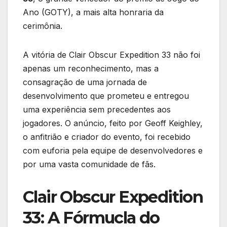
Ano (GOTY), a mais alta honraria da
cerimônia.
A vitória de Clair Obscur Expedition 33 não foi
apenas um reconhecimento, mas a
consagração de uma jornada de
desenvolvimento que prometeu e entregou
uma experiência sem precedentes aos
jogadores. O anúncio, feito por Geoff Keighley,
o anfitrião e criador do evento, foi recebido
com euforia pela equipe de desenvolvedores e
por uma vasta comunidade de fãs.
Clair Obscur Expedition
33: A Fórmucla do