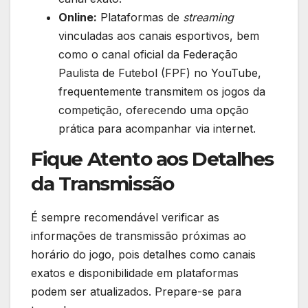
Online:
Plataformas de
streaming
vinculadas aos canais esportivos, bem
como o canal oficial da Federação
Paulista de Futebol (FPF) no YouTube,
frequentemente transmitem os jogos da
competição, oferecendo uma opção
prática para acompanhar via internet.
Fique Atento aos Detalhes
da Transmissão
É sempre recomendável verificar as
informações de transmissão próximas ao
horário do jogo, pois detalhes como canais
exatos e disponibilidade em plataformas
podem ser atualizados. Prepare-se para