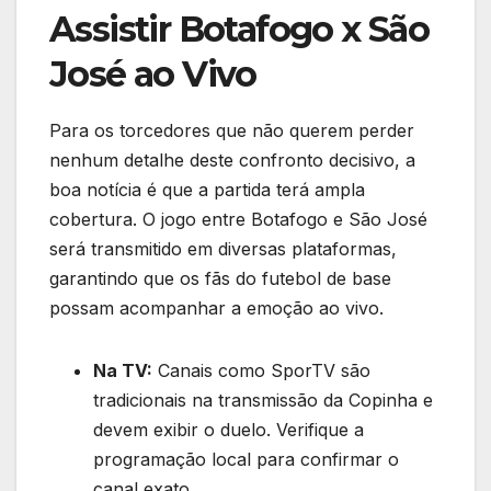
Assistir Botafogo x São
José ao Vivo
Para os torcedores que não querem perder
nenhum detalhe deste confronto decisivo, a
boa notícia é que a partida terá ampla
cobertura. O jogo entre Botafogo e São José
será transmitido em diversas plataformas,
garantindo que os fãs do futebol de base
possam acompanhar a emoção ao vivo.
Na TV:
Canais como SporTV são
tradicionais na transmissão da Copinha e
devem exibir o duelo. Verifique a
programação local para confirmar o
canal exato.