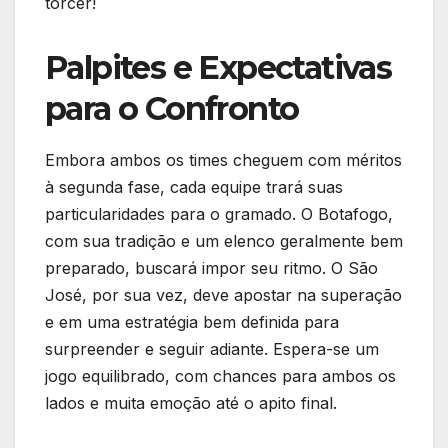
torcer!
Palpites e Expectativas
para o Confronto
Embora ambos os times cheguem com méritos
à segunda fase, cada equipe trará suas
particularidades para o gramado. O Botafogo,
com sua tradição e um elenco geralmente bem
preparado, buscará impor seu ritmo. O São
José, por sua vez, deve apostar na superação
e em uma estratégia bem definida para
surpreender e seguir adiante. Espera-se um
jogo equilibrado, com chances para ambos os
lados e muita emoção até o apito final.