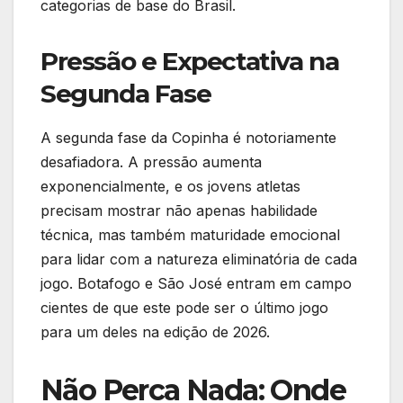
categorias de base do Brasil.
Pressão e Expectativa na
Segunda Fase
A segunda fase da Copinha é notoriamente
desafiadora. A pressão aumenta
exponencialmente, e os jovens atletas
precisam mostrar não apenas habilidade
técnica, mas também maturidade emocional
para lidar com a natureza eliminatória de cada
jogo. Botafogo e São José entram em campo
cientes de que este pode ser o último jogo
para um deles na edição de 2026.
Não Perca Nada: Onde