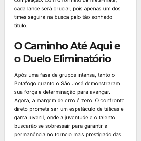
cada lance será crucial, pois apenas um dos
times seguirá na busca pelo tão sonhado
título.
O Caminho Até Aqui e
o Duelo Eliminatório
Após uma fase de grupos intensa, tanto o
Botafogo quanto o São José demonstraram
sua força e determinação para avançar.
Agora, a margem de erro é zero. O confronto
direto promete ser um espetáculo de táticas e
garra juvenil, onde a juventude e o talento
buscarão se sobressair para garantir a
permanência no torneio mais prestigiado das