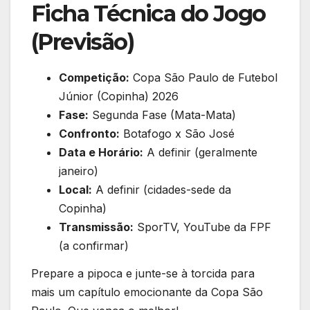
Ficha Técnica do Jogo
(Previsão)
Competição:
Copa São Paulo de Futebol
Júnior (Copinha) 2026
Fase:
Segunda Fase (Mata-Mata)
Confronto:
Botafogo x São José
Data e Horário:
A definir (geralmente
janeiro)
Local:
A definir (cidades-sede da
Copinha)
Transmissão:
SporTV, YouTube da FPF
(a confirmar)
Prepare a pipoca e junte-se à torcida para
mais um capítulo emocionante da Copa São