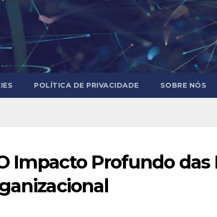
IES
POLÍTICA DE PRIVACIDADE
SOBRE NÓS
O Impacto Profundo das
ganizacional