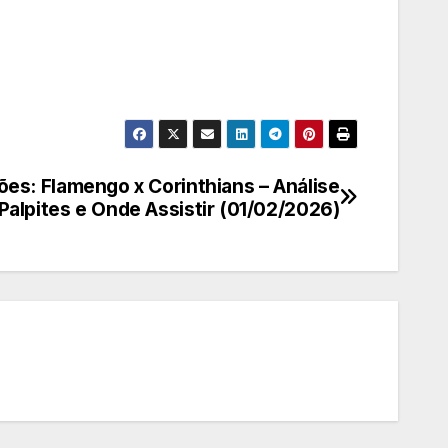
ões: Flamengo x Corinthians – Análise
Palpites e Onde Assistir (01/02/2026)