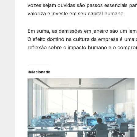
vozes sejam ouvidas são passos essenciais par
valoriza e investe em seu capital humano.
Em suma, as demissões em janeiro são um lemb
O efeito dominó na cultura da empresa é uma 
reflexão sobre o impacto humano e o compromi
Relacionado