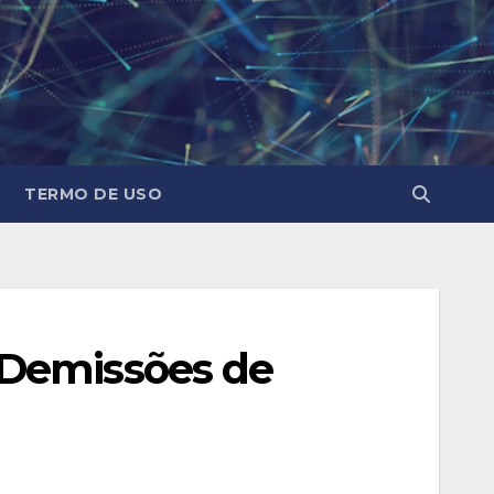
TERMO DE USO
 Demissões de