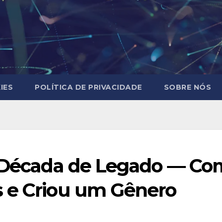
IES
POLÍTICA DE PRIVACIDADE
SOBRE NÓS
a Década de Legado — Com
 e Criou um Gênero