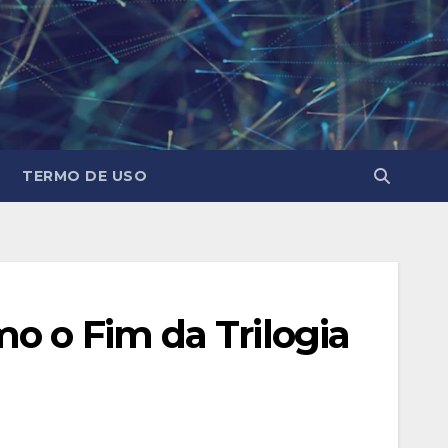
TERMO DE USO
o o Fim da Trilogia