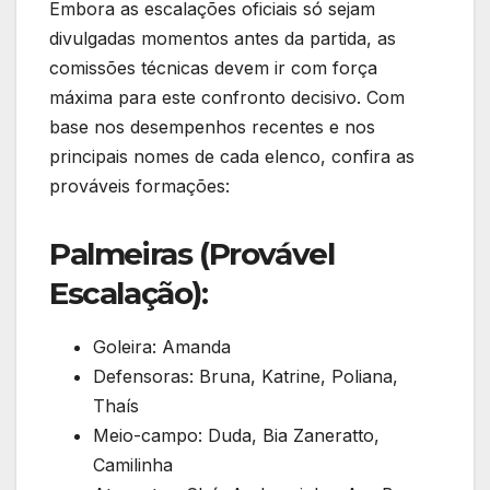
Embora as escalações oficiais só sejam
divulgadas momentos antes da partida, as
comissões técnicas devem ir com força
máxima para este confronto decisivo. Com
base nos desempenhos recentes e nos
principais nomes de cada elenco, confira as
prováveis formações:
Palmeiras (Provável
Escalação):
Goleira: Amanda
Defensoras: Bruna, Katrine, Poliana,
Thaís
Meio-campo: Duda, Bia Zaneratto,
Camilinha