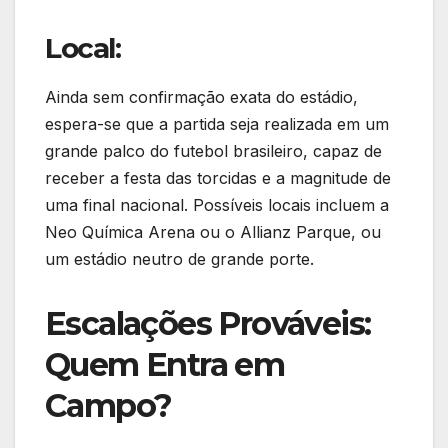
Local:
Ainda sem confirmação exata do estádio,
espera-se que a partida seja realizada em um
grande palco do futebol brasileiro, capaz de
receber a festa das torcidas e a magnitude de
uma final nacional. Possíveis locais incluem a
Neo Química Arena ou o Allianz Parque, ou
um estádio neutro de grande porte.
Escalações Prováveis:
Quem Entra em
Campo?