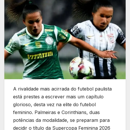
A rivalidade mais acirrada do futebol paulista
está prestes a escrever mais um capítulo
glorioso, desta vez na elite do futebol
feminino. Palmeiras e Corinthians, duas
potências da modalidade, se preparam para
decidir o título da Supercopa Feminina 2026