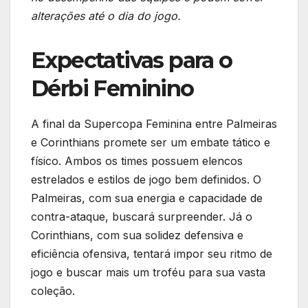
alterações até o dia do jogo.
Expectativas para o
Dérbi Feminino
A final da Supercopa Feminina entre Palmeiras
e Corinthians promete ser um embate tático e
físico. Ambos os times possuem elencos
estrelados e estilos de jogo bem definidos. O
Palmeiras, com sua energia e capacidade de
contra-ataque, buscará surpreender. Já o
Corinthians, com sua solidez defensiva e
eficiência ofensiva, tentará impor seu ritmo de
jogo e buscar mais um troféu para sua vasta
coleção.