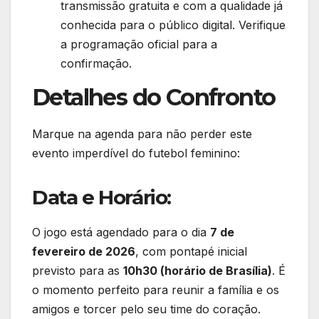
transmissão gratuita e com a qualidade já
conhecida para o público digital. Verifique
a programação oficial para a
confirmação.
Detalhes do Confronto
Marque na agenda para não perder este
evento imperdível do futebol feminino:
Data e Horário:
O jogo está agendado para o dia
7 de
fevereiro de 2026
, com pontapé inicial
previsto para as
10h30 (horário de Brasília)
. É
o momento perfeito para reunir a família e os
amigos e torcer pelo seu time do coração.