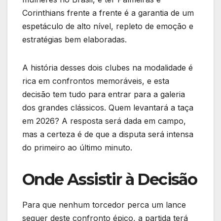
Corinthians frente a frente é a garantia de um
espetáculo de alto nível, repleto de emoção e
estratégias bem elaboradas.
A história desses dois clubes na modalidade é
rica em confrontos memoráveis, e esta
decisão tem tudo para entrar para a galeria
dos grandes clássicos. Quem levantará a taça
em 2026? A resposta será dada em campo,
mas a certeza é de que a disputa será intensa
do primeiro ao último minuto.
Onde Assistir à Decisão
Para que nenhum torcedor perca um lance
sequer deste confronto épico, a partida terá