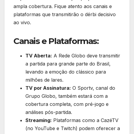
ampla cobertura. Fique atento aos canais e
plataformas que transmitirão o dérbi decisivo
ao vivo.
Canais e Plataformas:
TV Aberta:
A Rede Globo deve transmitir
a partida para grande parte do Brasil,
levando a emoção do clássico para
milhões de lares.
TV por Assinatura:
O Sportv, canal do
Grupo Globo, também estará com a
cobertura completa, com pré-jogo e
análises pós-partida.
Streaming:
Plataformas como a CazéTV
(no YouTube e Twitch) podem oferecer a