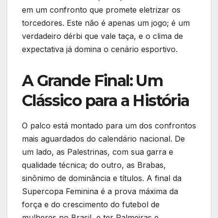
em um confronto que promete eletrizar os
torcedores. Este não é apenas um jogo; é um
verdadeiro dérbi que vale taça, e o clima de
expectativa já domina o cenário esportivo.
A Grande Final: Um
Clássico para a História
O palco está montado para um dos confrontos
mais aguardados do calendário nacional. De
um lado, as Palestrinas, com sua garra e
qualidade técnica; do outro, as Brabas,
sinônimo de dominância e títulos. A final da
Supercopa Feminina é a prova máxima da
força e do crescimento do futebol de
mulheres no Brasil, e ter Palmeiras e