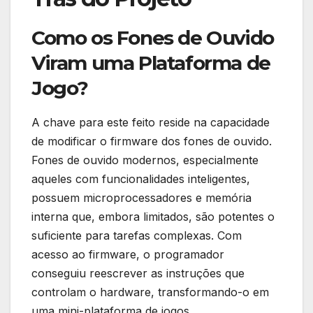
Como os Fones de Ouvido
Viram uma Plataforma de
Jogo?
A chave para este feito reside na capacidade
de modificar o firmware dos fones de ouvido.
Fones de ouvido modernos, especialmente
aqueles com funcionalidades inteligentes,
possuem microprocessadores e memória
interna que, embora limitados, são potentes o
suficiente para tarefas complexas. Com
acesso ao firmware, o programador
conseguiu reescrever as instruções que
controlam o hardware, transformando-o em
uma mini-plataforma de jogos.