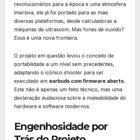
revolucionários para a época e uma atmosfera
imersiva, ele já foi portado para as mais
diversas plataformas, desde calculadoras a
máquinas de ultrassom. Mas fones de ouvido?
Essa é uma nova fronteira.
O projeto em questão levou o conceito de
portabilidade a um nível sem precedentes,
adaptando o icônico shooter para ser
executado em
earbuds com firmware aberto
.
Este não é apenas um feito técnico, mas uma
declaração audaciosa sobre a maleabilidade do
hardware e software modernos.
Engenhosidade por
Trás do Projeto