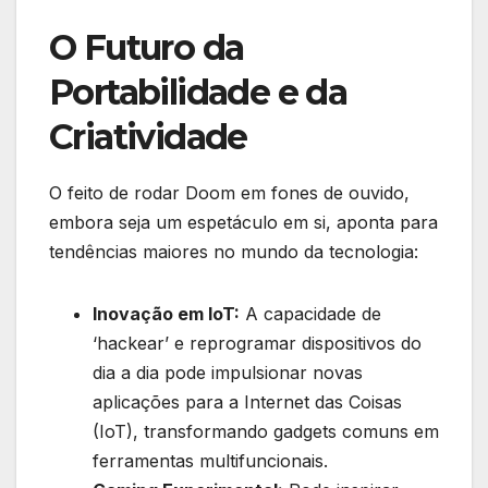
O Futuro da
Portabilidade e da
Criatividade
O feito de rodar Doom em fones de ouvido,
embora seja um espetáculo em si, aponta para
tendências maiores no mundo da tecnologia:
Inovação em IoT:
A capacidade de
‘hackear’ e reprogramar dispositivos do
dia a dia pode impulsionar novas
aplicações para a Internet das Coisas
(IoT), transformando gadgets comuns em
ferramentas multifuncionais.