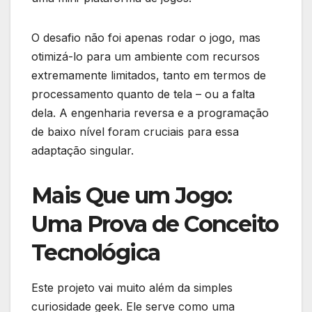
O desafio não foi apenas rodar o jogo, mas
otimizá-lo para um ambiente com recursos
extremamente limitados, tanto em termos de
processamento quanto de tela – ou a falta
dela. A engenharia reversa e a programação
de baixo nível foram cruciais para essa
adaptação singular.
Mais Que um Jogo:
Uma Prova de Conceito
Tecnológica
Este projeto vai muito além da simples
curiosidade geek. Ele serve como uma