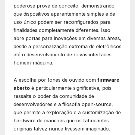
poderosa prova de conceito, demonstrando
que dispositivos aparentemente simples e de
uso único podem ser reconfigurados para
finalidades completamente diferentes. Isso
abre portas para inovações em diversas áreas,
desde a personalização extrema de eletrônicos
até o desenvolvimento de novas interfaces
homem-máquina.
A escolha por fones de ouvido com
firmware
aberto
é particularmente significativa, pois
ressalta o poder da comunidade de
desenvolvedores e a filosofia open-source,
que permite a exploração e a customização de
hardware de maneiras que os fabricantes
originais talvez nunca tivessem imaginado.