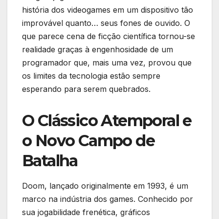
história dos videogames em um dispositivo tão
improvável quanto… seus fones de ouvido. O
que parece cena de ficção científica tornou-se
realidade graças à engenhosidade de um
programador que, mais uma vez, provou que
os limites da tecnologia estão sempre
esperando para serem quebrados.
O Clássico Atemporal e
o Novo Campo de
Batalha
Doom, lançado originalmente em 1993, é um
marco na indústria dos games. Conhecido por
sua jogabilidade frenética, gráficos