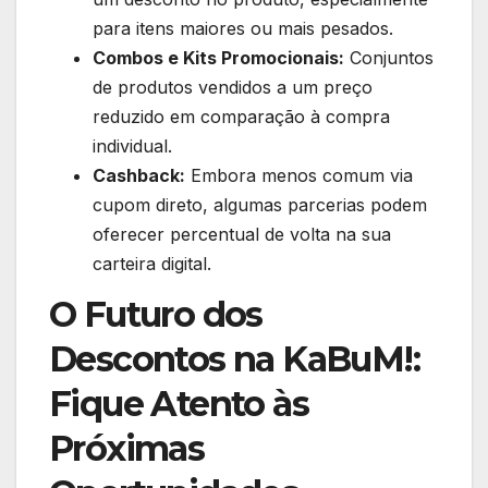
para itens maiores ou mais pesados.
Combos e Kits Promocionais:
Conjuntos
de produtos vendidos a um preço
reduzido em comparação à compra
individual.
Cashback:
Embora menos comum via
cupom direto, algumas parcerias podem
oferecer percentual de volta na sua
carteira digital.
O Futuro dos
Descontos na KaBuM!:
Fique Atento às
Próximas