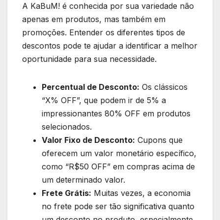
A KaBuM! é conhecida por sua variedade não
apenas em produtos, mas também em
promoções. Entender os diferentes tipos de
descontos pode te ajudar a identificar a melhor
oportunidade para sua necessidade.
Percentual de Desconto:
Os clássicos
“X% OFF”, que podem ir de 5% a
impressionantes 80% OFF em produtos
selecionados.
Valor Fixo de Desconto:
Cupons que
oferecem um valor monetário específico,
como “R$50 OFF” em compras acima de
um determinado valor.
Frete Grátis:
Muitas vezes, a economia
no frete pode ser tão significativa quanto
um desconto no produto, especialmente