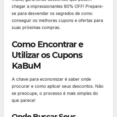
chegar a impressionantes 80% OFF! Prepare-
se para desvendar os segredos de como
conseguir os melhores cupons e ofertas para
suas próximas compras.
Como Encontrar e
Utilizar os Cupons
KaBuM
A chave para economizar é saber onde
procurar e como aplicar seus descontos. Não
se preocupe, o processo é mais simples do
que parece!
Onde Buscar Seus