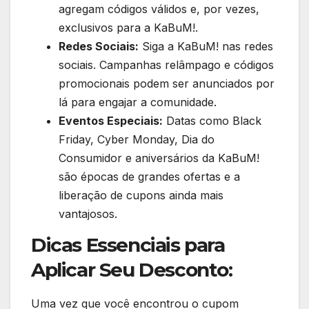
agregam códigos válidos e, por vezes,
exclusivos para a KaBuM!.
Redes Sociais:
Siga a KaBuM! nas redes
sociais. Campanhas relâmpago e códigos
promocionais podem ser anunciados por
lá para engajar a comunidade.
Eventos Especiais:
Datas como Black
Friday, Cyber Monday, Dia do
Consumidor e aniversários da KaBuM!
são épocas de grandes ofertas e a
liberação de cupons ainda mais
vantajosos.
Dicas Essenciais para
Aplicar Seu Desconto:
Uma vez que você encontrou o cupom