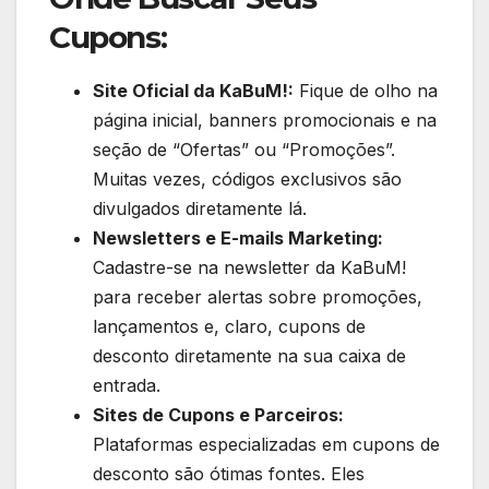
Cupons:
Site Oficial da KaBuM!:
Fique de olho na
página inicial, banners promocionais e na
seção de “Ofertas” ou “Promoções”.
Muitas vezes, códigos exclusivos são
divulgados diretamente lá.
Newsletters e E-mails Marketing:
Cadastre-se na newsletter da KaBuM!
para receber alertas sobre promoções,
lançamentos e, claro, cupons de
desconto diretamente na sua caixa de
entrada.
Sites de Cupons e Parceiros:
Plataformas especializadas em cupons de
desconto são ótimas fontes. Eles