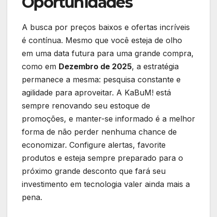
Oportunidades
A busca por preços baixos e ofertas incríveis
é contínua. Mesmo que você esteja de olho
em uma data futura para uma grande compra,
como em
Dezembro de 2025
, a estratégia
permanece a mesma: pesquisa constante e
agilidade para aproveitar. A KaBuM! está
sempre renovando seu estoque de
promoções, e manter-se informado é a melhor
forma de não perder nenhuma chance de
economizar. Configure alertas, favorite
produtos e esteja sempre preparado para o
próximo grande desconto que fará seu
investimento em tecnologia valer ainda mais a
pena.