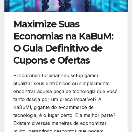
Maximize Suas
Economias na KaBuM:
O Guia Definitivo de
Cupons e Ofertas
Procurando turbinar seu setup gamer,
atualizar seus eletrônicos ou simplesmente
encontrar aquela peça de tecnologia que você
tanto deseja por um preço imbatível? A
KaBuM!, gigante do e-commerce de
tecnologia, é o lugar certo. E a melhor parte?
Existem diversas maneiras de economizar
muito, garantindo descontos que podem