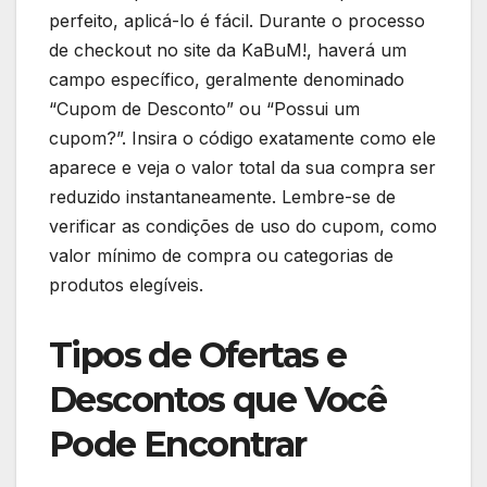
perfeito, aplicá-lo é fácil. Durante o processo
de checkout no site da KaBuM!, haverá um
campo específico, geralmente denominado
“Cupom de Desconto” ou “Possui um
cupom?”. Insira o código exatamente como ele
aparece e veja o valor total da sua compra ser
reduzido instantaneamente. Lembre-se de
verificar as condições de uso do cupom, como
valor mínimo de compra ou categorias de
produtos elegíveis.
Tipos de Ofertas e
Descontos que Você
Pode Encontrar