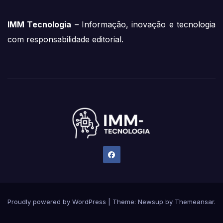
IMM Tecnologia
– Informação, inovação e tecnologia
com responsabilidade editorial.
Proudly powered by WordPress
|
Theme:
Newsup
by
Themeansar
.