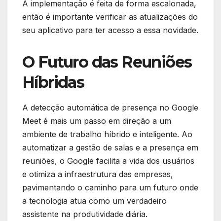
A implementação é feita de forma escalonada,
então é importante verificar as atualizações do
seu aplicativo para ter acesso a essa novidade.
O Futuro das Reuniões
Híbridas
A detecção automática de presença no Google
Meet é mais um passo em direção a um
ambiente de trabalho híbrido e inteligente. Ao
automatizar a gestão de salas e a presença em
reuniões, o Google facilita a vida dos usuários
e otimiza a infraestrutura das empresas,
pavimentando o caminho para um futuro onde
a tecnologia atua como um verdadeiro
assistente na produtividade diária.