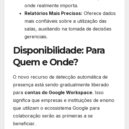
onde realmente importa.
Relatórios Mais Precisos:
Oferece dados
mais confiáveis sobre a utilização das
salas, auxiliando na tomada de decisões
gerenciais.
Disponibilidade: Para
Quem e Onde?
O novo recurso de detecção automática de
presença está sendo gradualmente liberado
para
contas do Google Workspace
. Isso
significa que empresas e instituições de ensino
que utilizam o ecossistema Google para
colaboração serão as primeiras a se
beneficiar.