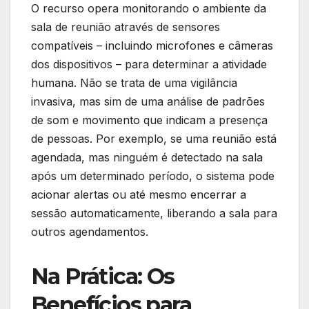
O recurso opera monitorando o ambiente da
sala de reunião através de sensores
compatíveis – incluindo microfones e câmeras
dos dispositivos – para determinar a atividade
humana. Não se trata de uma vigilância
invasiva, mas sim de uma análise de padrões
de som e movimento que indicam a presença
de pessoas. Por exemplo, se uma reunião está
agendada, mas ninguém é detectado na sala
após um determinado período, o sistema pode
acionar alertas ou até mesmo encerrar a
sessão automaticamente, liberando a sala para
outros agendamentos.
Na Prática: Os
Benefícios para