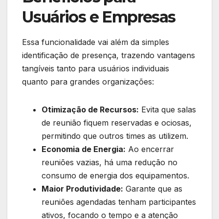
Usuários e Empresas
Essa funcionalidade vai além da simples
identificação de presença, trazendo vantagens
tangíveis tanto para usuários individuais
quanto para grandes organizações:
Otimização de Recursos:
Evita que salas
de reunião fiquem reservadas e ociosas,
permitindo que outros times as utilizem.
Economia de Energia:
Ao encerrar
reuniões vazias, há uma redução no
consumo de energia dos equipamentos.
Maior Produtividade:
Garante que as
reuniões agendadas tenham participantes
ativos, focando o tempo e a atenção