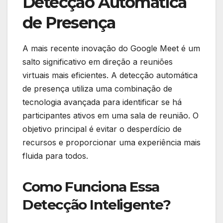
Detecção Automática
de Presença
A mais recente inovação do Google Meet é um
salto significativo em direção a reuniões
virtuais mais eficientes. A detecção automática
de presença utiliza uma combinação de
tecnologia avançada para identificar se há
participantes ativos em uma sala de reunião. O
objetivo principal é evitar o desperdício de
recursos e proporcionar uma experiência mais
fluida para todos.
Como Funciona Essa
Detecção Inteligente?