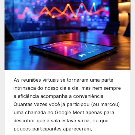
As reuniões virtuais se tornaram uma parte
intrínseca do nosso dia a dia, mas nem sempre
a eficiência acompanha a conveniência.
Quantas vezes você já participou (ou marcou)
uma chamada no Google Meet apenas para
descobrir que a sala estava vazia, ou que
poucos participantes apareceram,