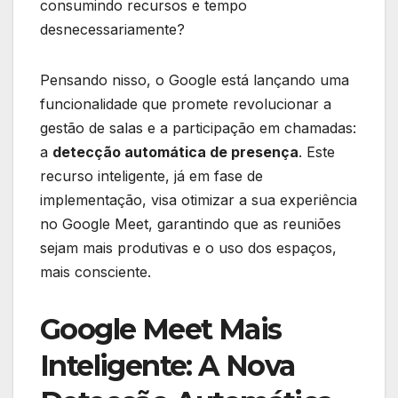
consumindo recursos e tempo
desnecessariamente?
Pensando nisso, o Google está lançando uma
funcionalidade que promete revolucionar a
gestão de salas e a participação em chamadas:
a
detecção automática de presença
. Este
recurso inteligente, já em fase de
implementação, visa otimizar a sua experiência
no Google Meet, garantindo que as reuniões
sejam mais produtivas e o uso dos espaços,
mais consciente.
Google Meet Mais
Inteligente: A Nova