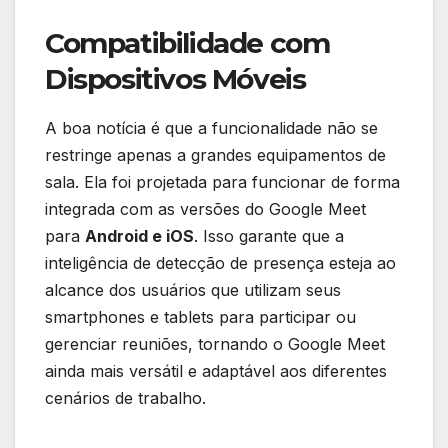
Compatibilidade com
Dispositivos Móveis
A boa notícia é que a funcionalidade não se
restringe apenas a grandes equipamentos de
sala. Ela foi projetada para funcionar de forma
integrada com as versões do Google Meet
para
Android e iOS
. Isso garante que a
inteligência de detecção de presença esteja ao
alcance dos usuários que utilizam seus
smartphones e tablets para participar ou
gerenciar reuniões, tornando o Google Meet
ainda mais versátil e adaptável aos diferentes
cenários de trabalho.