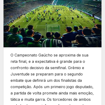
O Campeonato Gaúcho se aproxima de sua
reta final, e a expectativa é grande para o
confronto decisivo da semifinal. Grêmio e
Juventude se preparam para o segundo
embate que definirá um dos finalistas da
competição. Após um primeiro jogo disputado,
a partida de volta promete ainda mais emoção,
tática e muita garra. Os torcedores de ambos