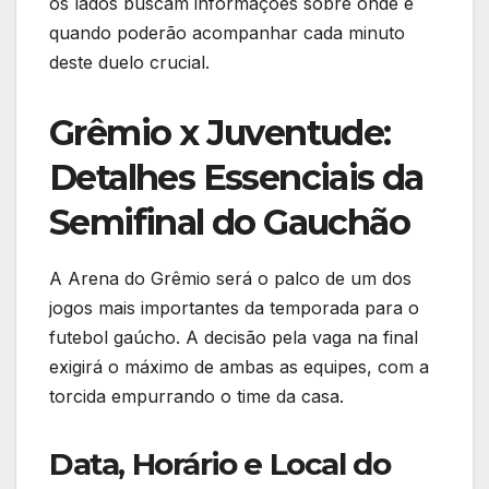
os lados buscam informações sobre onde e
quando poderão acompanhar cada minuto
deste duelo crucial.
Grêmio x Juventude:
Detalhes Essenciais da
Semifinal do Gauchão
A Arena do Grêmio será o palco de um dos
jogos mais importantes da temporada para o
futebol gaúcho. A decisão pela vaga na final
exigirá o máximo de ambas as equipes, com a
torcida empurrando o time da casa.
Data, Horário e Local do