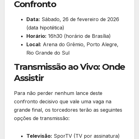
Confronto
Data:
Sábado, 26 de fevereiro de 2026
(data hipotética)
Horário:
16h30 (horário de Brasília)
Local:
Arena do Grêmio, Porto Alegre,
Rio Grande do Sul
Transmissão ao Vivo: Onde
Assistir
Para não perder nenhum lance deste
confronto decisivo que vale uma vaga na
grande final, os torcedores terão as seguintes
opções de transmissão:
Televisão:
SporTV (TV por assinatura)