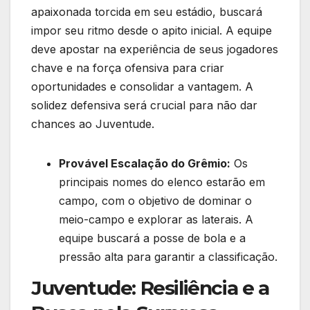
apaixonada torcida em seu estádio, buscará
impor seu ritmo desde o apito inicial. A equipe
deve apostar na experiência de seus jogadores
chave e na força ofensiva para criar
oportunidades e consolidar a vantagem. A
solidez defensiva será crucial para não dar
chances ao Juventude.
Provável Escalação do Grêmio:
Os
principais nomes do elenco estarão em
campo, com o objetivo de dominar o
meio-campo e explorar as laterais. A
equipe buscará a posse de bola e a
pressão alta para garantir a classificação.
Juventude: Resiliência e a