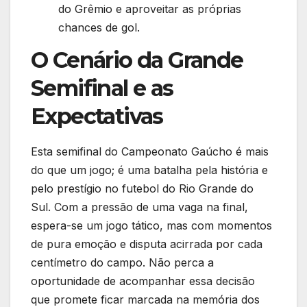
do Grêmio e aproveitar as próprias
chances de gol.
O Cenário da Grande
Semifinal e as
Expectativas
Esta semifinal do Campeonato Gaúcho é mais
do que um jogo; é uma batalha pela história e
pelo prestígio no futebol do Rio Grande do
Sul. Com a pressão de uma vaga na final,
espera-se um jogo tático, mas com momentos
de pura emoção e disputa acirrada por cada
centímetro do campo. Não perca a
oportunidade de acompanhar essa decisão
que promete ficar marcada na memória dos