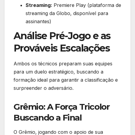
Streaming:
Premiere Play (plataforma de
streaming da Globo, disponível para
assinantes)
Análise Pré-Jogo e as
Prováveis Escalações
Ambos os técnicos preparam suas equipes
para um duelo estratégico, buscando a
formação ideal para garantir a classificação e
surpreender o adversário.
Grêmio: A Força Tricolor
Buscando a Final
O Grêmio, jogando com o apoio de sua