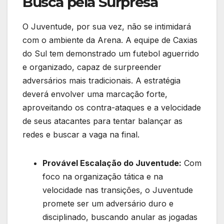
Busca pela Surpresa
O Juventude, por sua vez, não se intimidará
com o ambiente da Arena. A equipe de Caxias
do Sul tem demonstrado um futebol aguerrido
e organizado, capaz de surpreender
adversários mais tradicionais. A estratégia
deverá envolver uma marcação forte,
aproveitando os contra-ataques e a velocidade
de seus atacantes para tentar balançar as
redes e buscar a vaga na final.
Provável Escalação do Juventude:
Com
foco na organização tática e na
velocidade nas transições, o Juventude
promete ser um adversário duro e
disciplinado, buscando anular as jogadas