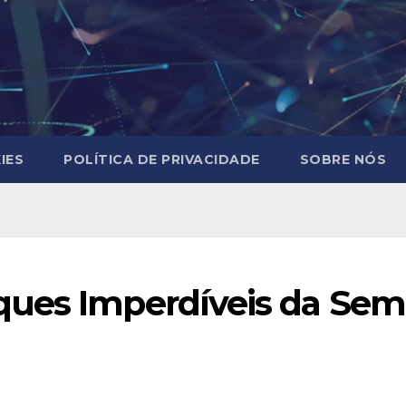
IES
POLÍTICA DE PRIVACIDADE
SOBRE NÓS
ues Imperdíveis da Sema