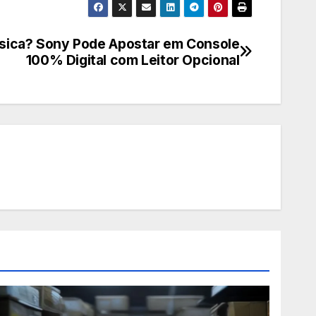
ísica? Sony Pode Apostar em Console
100% Digital com Leitor Opcional