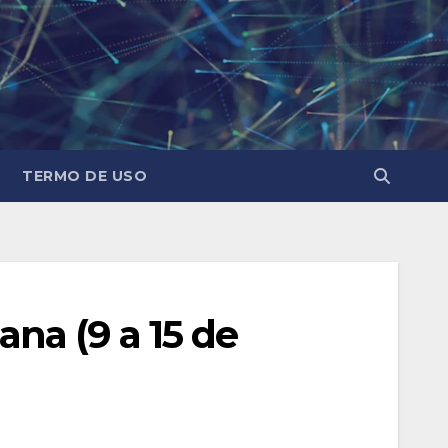
TERMO DE USO
na (9 a 15 de