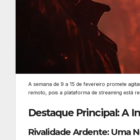
A semana de 9 a 15 de fevereiro promete agit
remoto, pois a plataforma de streaming está r
Destaque Principal: A I
Rivalidade Ardente: Uma 