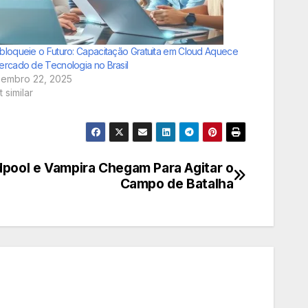
bloqueie o Futuro: Capacitação Gratuita em Cloud Aquece
ercado de Tecnologia no Brasil
embro 22, 2025
 similar
dpool e Vampira Chegam Para Agitar o
Campo de Batalha