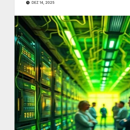
DEZ 14, 2025