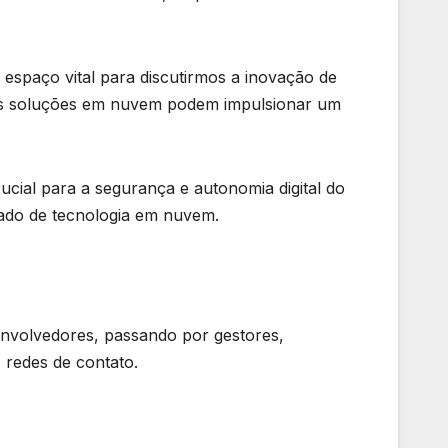
 espaço vital para discutirmos a inovação de
ssas soluções em nuvem podem impulsionar um
cial para a segurança e autonomia digital do
ado de tecnologia em nuvem.
envolvedores, passando por gestores,
 redes de contato.