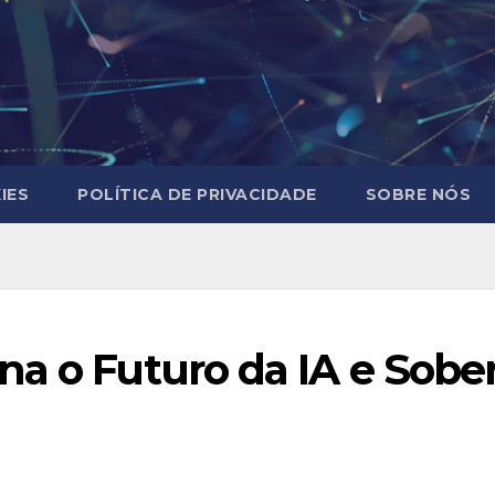
IES
POLÍTICA DE PRIVACIDADE
SOBRE NÓS
a o Futuro da IA e Sober