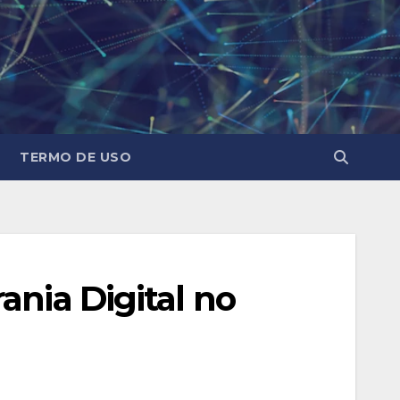
TERMO DE USO
ania Digital no