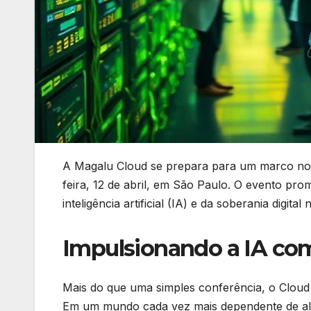
A Magalu Cloud se prepara para um marco no 
feira, 12 de abril, em São Paulo. O evento pr
inteligência artificial (IA) e da soberania digital 
Impulsionando a IA com
Mais do que uma simples conferência, o Cloud
Em um mundo cada vez mais dependente de algo