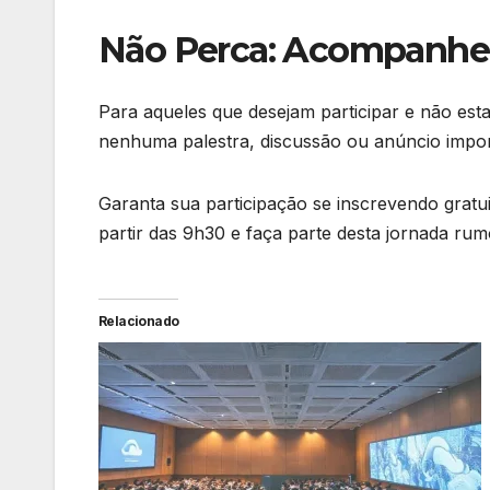
Não Perca: Acompanhe 
Para aqueles que desejam participar e não es
nenhuma palestra, discussão ou anúncio impor
Garanta sua participação se inscrevendo gratuit
partir das 9h30 e faça parte desta jornada rum
Relacionado