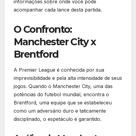
informações sobre onde você pode
acompanhar cada lance desta partida.
O Confronto:
Manchester City x
Brentford
A Premier League é conhecida por sua
imprevisibilidade e pela alta intensidade de seus
jogos. Quando o Manchester City, uma das
potências do futebol mundial, encontra o
Brentford, uma equipe que se estabeleceu
como um adversário duro e taticamente
disciplinado, o espetáculo é garantido.