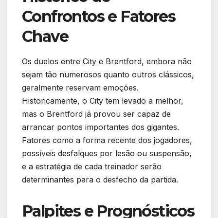
Confrontos e Fatores
Chave
Os duelos entre City e Brentford, embora não
sejam tão numerosos quanto outros clássicos,
geralmente reservam emoções.
Historicamente, o City tem levado a melhor,
mas o Brentford já provou ser capaz de
arrancar pontos importantes dos gigantes.
Fatores como a forma recente dos jogadores,
possíveis desfalques por lesão ou suspensão,
e a estratégia de cada treinador serão
determinantes para o desfecho da partida.
Palpites e Prognósticos