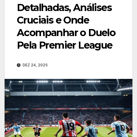
Detalhadas, Análises
Cruciais e Onde
Acompanhar o Duelo
Pela Premier League
DEZ 24, 2025