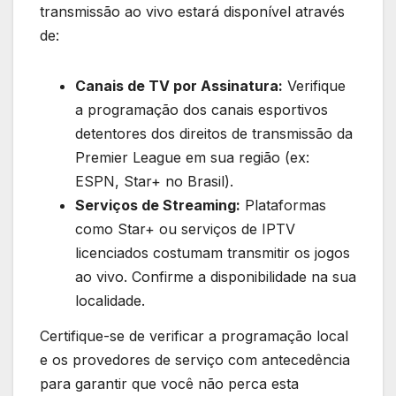
transmissão ao vivo estará disponível através
de:
Canais de TV por Assinatura:
Verifique
a programação dos canais esportivos
detentores dos direitos de transmissão da
Premier League em sua região (ex:
ESPN, Star+ no Brasil).
Serviços de Streaming:
Plataformas
como Star+ ou serviços de IPTV
licenciados costumam transmitir os jogos
ao vivo. Confirme a disponibilidade na sua
localidade.
Certifique-se de verificar a programação local
e os provedores de serviço com antecedência
para garantir que você não perca esta