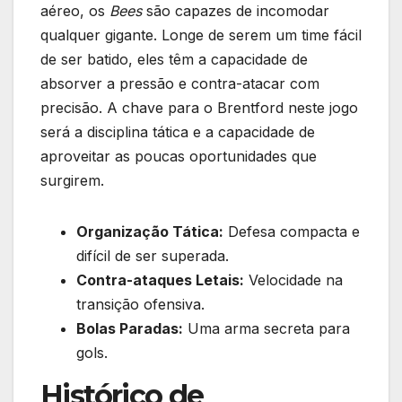
aéreo, os
Bees
são capazes de incomodar
qualquer gigante. Longe de serem um time fácil
de ser batido, eles têm a capacidade de
absorver a pressão e contra-atacar com
precisão. A chave para o Brentford neste jogo
será a disciplina tática e a capacidade de
aproveitar as poucas oportunidades que
surgirem.
Organização Tática:
Defesa compacta e
difícil de ser superada.
Contra-ataques Letais:
Velocidade na
transição ofensiva.
Bolas Paradas:
Uma arma secreta para
gols.
Histórico de