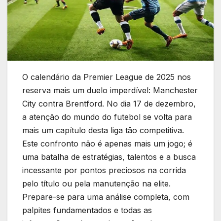
O calendário da Premier League de 2025 nos
reserva mais um duelo imperdível: Manchester
City contra Brentford. No dia 17 de dezembro,
a atenção do mundo do futebol se volta para
mais um capítulo desta liga tão competitiva.
Este confronto não é apenas mais um jogo; é
uma batalha de estratégias, talentos e a busca
incessante por pontos preciosos na corrida
pelo título ou pela manutenção na elite.
Prepare-se para uma análise completa, com
palpites fundamentados e todas as