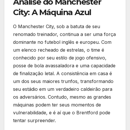
Análise do Manchester
City: A Máquina Azul
O Manchester City, sob a batuta de seu
renomado treinador, continua a ser uma força
dominante no futebol inglês e europeu. Com
um elenco recheado de estrelas, o time é
conhecido por seu estilo de jogo ofensivo,
posse de bola avassaladora e uma capacidade
de finalização letal. A consistência em casa é
um dos seus maiores trunfos, transformando
seu estádio em um verdadeiro caldeirão para
os adversários. Contudo, mesmo as grandes
máquinas podem ter seus momentos de
vulnerabilidade, e é aí que o Brentford pode
tentar surpreender.