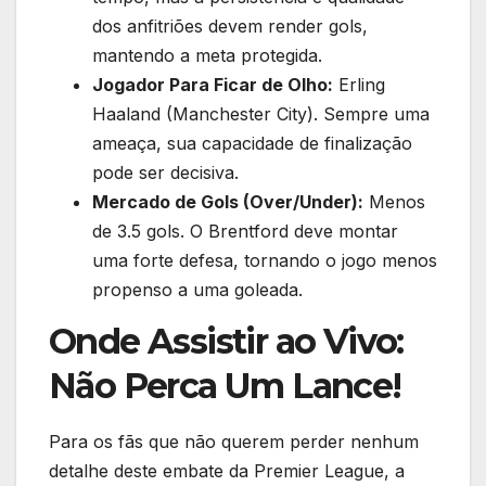
dos anfitriões devem render gols,
mantendo a meta protegida.
Jogador Para Ficar de Olho:
Erling
Haaland (Manchester City). Sempre uma
ameaça, sua capacidade de finalização
pode ser decisiva.
Mercado de Gols (Over/Under):
Menos
de 3.5 gols. O Brentford deve montar
uma forte defesa, tornando o jogo menos
propenso a uma goleada.
Onde Assistir ao Vivo:
Não Perca Um Lance!
Para os fãs que não querem perder nenhum
detalhe deste embate da Premier League, a