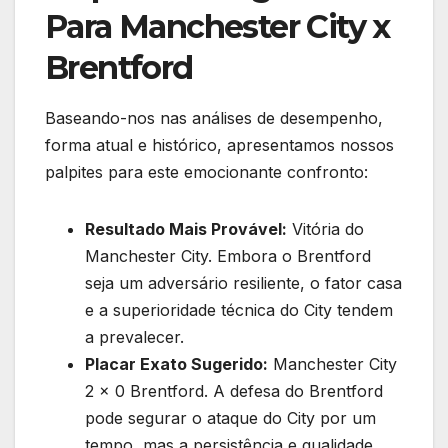
Para Manchester City x
Brentford
Baseando-nos nas análises de desempenho,
forma atual e histórico, apresentamos nossos
palpites para este emocionante confronto:
Resultado Mais Provável:
Vitória do
Manchester City. Embora o Brentford
seja um adversário resiliente, o fator casa
e a superioridade técnica do City tendem
a prevalecer.
Placar Exato Sugerido:
Manchester City
2 x 0 Brentford. A defesa do Brentford
pode segurar o ataque do City por um
tempo, mas a persistência e qualidade