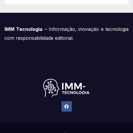
IMM Tecnologia
– Informação, inovação e tecnologia
com responsabilidade editorial.