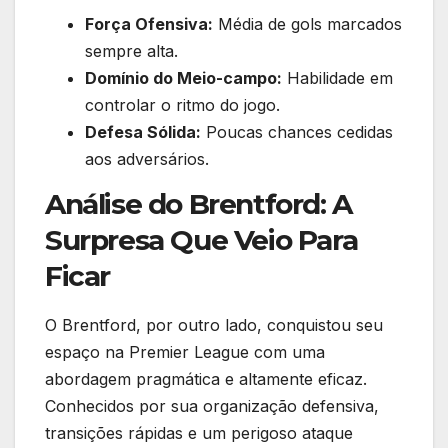
Força Ofensiva:
Média de gols marcados
sempre alta.
Domínio do Meio-campo:
Habilidade em
controlar o ritmo do jogo.
Defesa Sólida:
Poucas chances cedidas
aos adversários.
Análise do Brentford: A
Surpresa Que Veio Para
Ficar
O Brentford, por outro lado, conquistou seu
espaço na Premier League com uma
abordagem pragmática e altamente eficaz.
Conhecidos por sua organização defensiva,
transições rápidas e um perigoso ataque