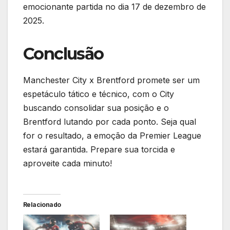
emocionante partida no dia 17 de dezembro de
2025.
Conclusão
Manchester City x Brentford promete ser um
espetáculo tático e técnico, com o City
buscando consolidar sua posição e o
Brentford lutando por cada ponto. Seja qual
for o resultado, a emoção da Premier League
estará garantida. Prepare sua torcida e
aproveite cada minuto!
Relacionado