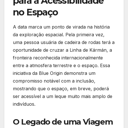
para a Acessibilidade
no Espaço
A data marca um ponto de virada na história
da exploração espacial. Pela primeira vez,
uma pessoa usuária de cadeira de rodas terá a
oportunidade de cruzar a Linha de Kármán, a
fronteira reconhecida internacionalmente
entre a atmosfera terrestre e o espaço. Essa
iniciativa da Blue Origin demonstra um
compromisso notável com a inclusão,
mostrando que o espaço, em breve, poderá
ser acessível a um leque muito mais amplo de
indivíduos.
O Legado de uma Viagem