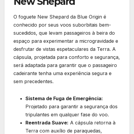
New Shepard
O foguete New Shepard da Blue Origin é
conhecido por seus voos suborbitais bem-
sucedidos, que levam passageiros à beira do
espaço para experimentar a microgravidade e
desfrutar de vistas espetaculares da Terra. A
cápsula, projetada para conforto e segurança,
será adaptada para garantir que o passageiro
cadeirante tenha uma experiência segura e
sem precedentes.
Sistema de Fuga de Emergência:
Projetado para garantir a segurança dos
tripulantes em qualquer fase do voo.
Reentrada Suave:
A cápsula retorna à
Terra com auxílio de paraquedas,