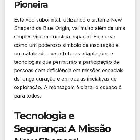
Pioneira
Este voo suborbital, utilizando o sistema New
Shepard da Blue Origin, vai muito além de uma
simples viagem turística espacial. Ele serve
como um poderoso símbolo de inspiração e
um catalisador para futuras adaptações e
tecnologias que permitirão a participação de
pessoas com deficiência em missões espaciais
de longa duração e em outras iniciativas de
exploração. A mensagem é clara: o espaço é
para todos.
Tecnologia e
Segurança: A Missão