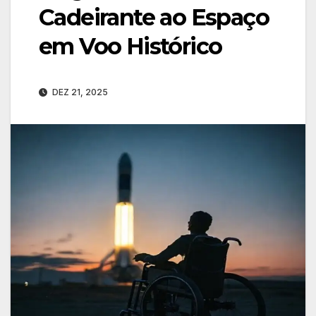
Cadeirante ao Espaço
em Voo Histórico
DEZ 21, 2025