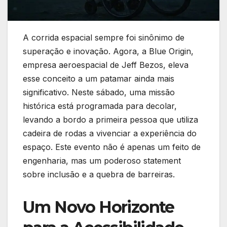
A corrida espacial sempre foi sinônimo de
superação e inovação. Agora, a Blue Origin,
empresa aeroespacial de Jeff Bezos, eleva
esse conceito a um patamar ainda mais
significativo. Neste sábado, uma missão
histórica está programada para decolar,
levando a bordo a primeira pessoa que utiliza
cadeira de rodas a vivenciar a experiência do
espaço. Este evento não é apenas um feito de
engenharia, mas um poderoso statement
sobre inclusão e a quebra de barreiras.
Um Novo Horizonte