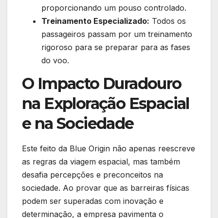
proporcionando um pouso controlado.
Treinamento Especializado:
Todos os
passageiros passam por um treinamento
rigoroso para se preparar para as fases
do voo.
O Impacto Duradouro
na Exploração Espacial
e na Sociedade
Este feito da Blue Origin não apenas reescreve
as regras da viagem espacial, mas também
desafia percepções e preconceitos na
sociedade. Ao provar que as barreiras físicas
podem ser superadas com inovação e
determinação, a empresa pavimenta o