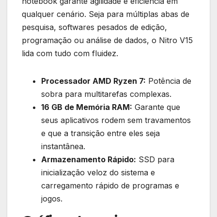
notebook garante agilidade e eficiência em
qualquer cenário. Seja para múltiplas abas de
pesquisa, softwares pesados de edição,
programação ou análise de dados, o Nitro V15
lida com tudo com fluidez.
Processador AMD Ryzen 7:
Potência de
sobra para multitarefas complexas.
16 GB de Memória RAM:
Garante que
seus aplicativos rodem sem travamentos
e que a transição entre eles seja
instantânea.
Armazenamento Rápido:
SSD para
inicialização veloz do sistema e
carregamento rápido de programas e
jogos.