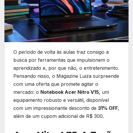
O período de volta às aulas traz consigo a
busca por ferramentas que impulsionem o
aprendizado e, por que não, o entretenimento.
Pensando nisso, o Magazine Luiza surpreende
com uma oferta que promete agitar o
mercado: o
Notebook Acer Nitro V15
, um
equipamento robusto e versátil, disponível
com um impressionante desconto de
31% OFF
,
além de um cupom adicional de R$ 300.