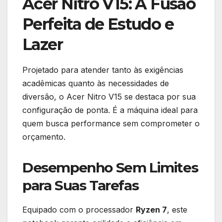
Acer Nitro V15: A Fusão
Perfeita de Estudo e
Lazer
Projetado para atender tanto às exigências
acadêmicas quanto às necessidades de
diversão, o Acer Nitro V15 se destaca por sua
configuração de ponta. É a máquina ideal para
quem busca performance sem comprometer o
orçamento.
Desempenho Sem Limites
para Suas Tarefas
Equipado com o processador
Ryzen 7
, este