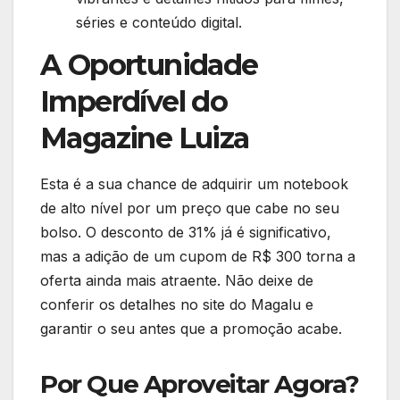
séries e conteúdo digital.
A Oportunidade
Imperdível do
Magazine Luiza
Esta é a sua chance de adquirir um notebook
de alto nível por um preço que cabe no seu
bolso. O desconto de 31% já é significativo,
mas a adição de um cupom de R$ 300 torna a
oferta ainda mais atraente. Não deixe de
conferir os detalhes no site do Magalu e
garantir o seu antes que a promoção acabe.
Por Que Aproveitar Agora?