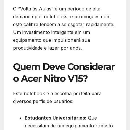
O “Volta às Aulas” é um período de alta
demanda por notebooks, e promoções com
este calibre tendem a se esgotar rapidamente.
Um investimento inteligente em um
equipamento que impulsionará sua
produtividade e lazer por anos.
Quem Deve Considerar
o Acer Nitro V15?
Este notebook é a escolha perfeita para
diversos perfis de usuários:
Estudantes Universitários:
Que
necessitam de um equipamento robusto