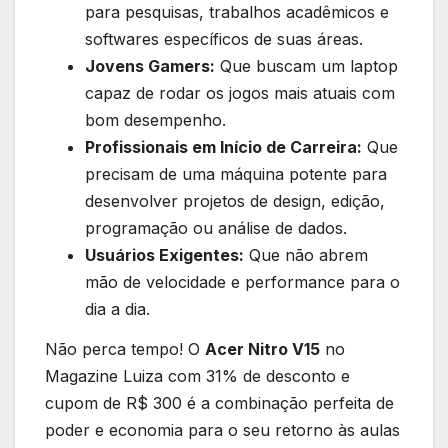
para pesquisas, trabalhos acadêmicos e
softwares específicos de suas áreas.
Jovens Gamers:
Que buscam um laptop
capaz de rodar os jogos mais atuais com
bom desempenho.
Profissionais em Início de Carreira:
Que
precisam de uma máquina potente para
desenvolver projetos de design, edição,
programação ou análise de dados.
Usuários Exigentes:
Que não abrem
mão de velocidade e performance para o
dia a dia.
Não perca tempo! O
Acer Nitro V15
no
Magazine Luiza com 31% de desconto e
cupom de R$ 300 é a combinação perfeita de
poder e economia para o seu retorno às aulas