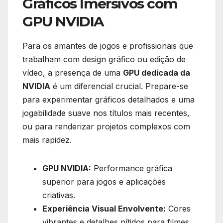
Gráficos Imersivos com
GPU NVIDIA
Para os amantes de jogos e profissionais que
trabalham com design gráfico ou edição de
vídeo, a presença de uma
GPU dedicada da
NVIDIA
é um diferencial crucial. Prepare-se
para experimentar gráficos detalhados e uma
jogabilidade suave nos títulos mais recentes,
ou para renderizar projetos complexos com
mais rapidez.
GPU NVIDIA:
Performance gráfica
superior para jogos e aplicações
criativas.
Experiência Visual Envolvente:
Cores
vibrantes e detalhes nítidos para filmes,