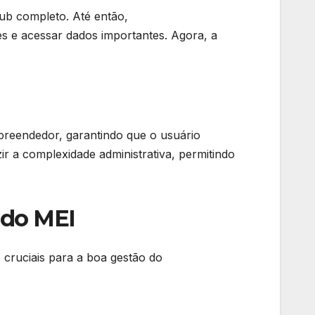
ub completo. Até então,
s e acessar dados importantes. Agora, a
Empreendedor, garantindo que o usuário
ir a complexidade administrativa, permitindo
 do MEI
 cruciais para a boa gestão do