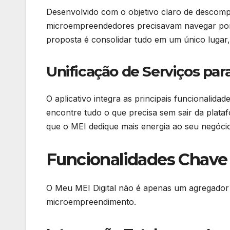
Desenvolvido com o objetivo claro de descomp
microempreendedores precisavam navegar por d
proposta é consolidar tudo em um único lugar,
Unificação de Serviços para
O aplicativo integra as principais funcionalid
encontre tudo o que precisa sem sair da plataf
que o MEI dedique mais energia ao seu negócio
Funcionalidades Chave
O Meu MEI Digital não é apenas um agregador d
microempreendimento.