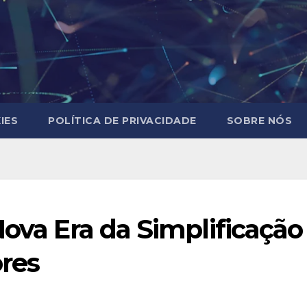
IES
POLÍTICA DE PRIVACIDADE
SOBRE NÓS
Nova Era da Simplificação
res