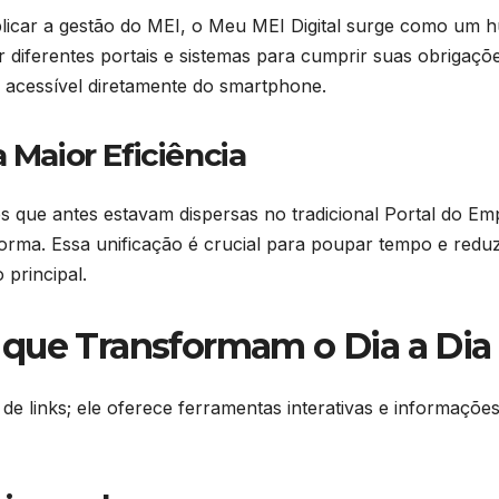
licar a gestão do MEI, o Meu MEI Digital surge como um h
iferentes portais e sistemas para cumprir suas obrigaçõe
 acessível diretamente do smartphone.
 Maior Eficiência
ades que antes estavam dispersas no tradicional Portal do 
orma. Essa unificação é crucial para poupar tempo e reduz
 principal.
 que Transformam o Dia a Dia
e links; ele oferece ferramentas interativas e informações