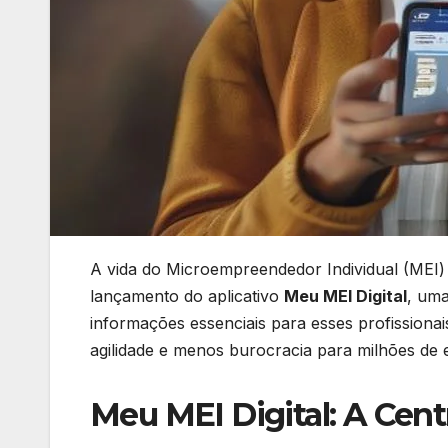
A vida do Microempreendedor Individual (MEI) 
lançamento do aplicativo
Meu MEI Digital
, uma
informações essenciais para esses profissionais
agilidade e menos burocracia para milhões de
Meu MEI Digital: A Ce