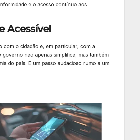
nformidade e o acesso contínuo aos
e Acessível
com o cidadão e, em particular, com a
 o governo não apenas simplifica, mas também
omia do país. É um passo audacioso rumo a um