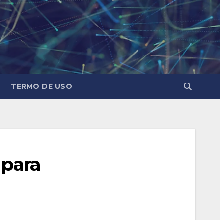
TERMO DE USO
 para