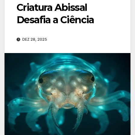
Criatura Abissal
Desafia a Ciência
DEZ 28, 2025