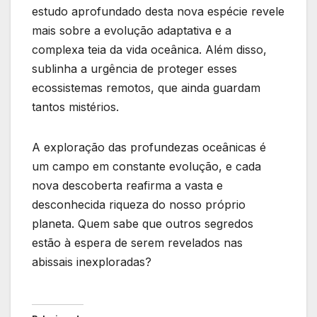
estudo aprofundado desta nova espécie revele
mais sobre a evolução adaptativa e a
complexa teia da vida oceânica. Além disso,
sublinha a urgência de proteger esses
ecossistemas remotos, que ainda guardam
tantos mistérios.
A exploração das profundezas oceânicas é
um campo em constante evolução, e cada
nova descoberta reafirma a vasta e
desconhecida riqueza do nosso próprio
planeta. Quem sabe que outros segredos
estão à espera de serem revelados nas
abissais inexploradas?