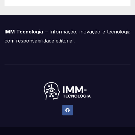
IMM Tecnologia
– Informação, inovação e tecnologia
com responsabilidade editorial.