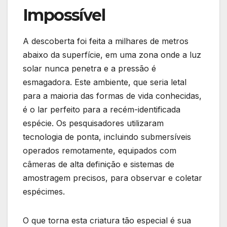
Impossível
A descoberta foi feita a milhares de metros
abaixo da superfície, em uma zona onde a luz
solar nunca penetra e a pressão é
esmagadora. Este ambiente, que seria letal
para a maioria das formas de vida conhecidas,
é o lar perfeito para a recém-identificada
espécie. Os pesquisadores utilizaram
tecnologia de ponta, incluindo submersíveis
operados remotamente, equipados com
câmeras de alta definição e sistemas de
amostragem precisos, para observar e coletar
espécimes.
O que torna esta criatura tão especial é sua