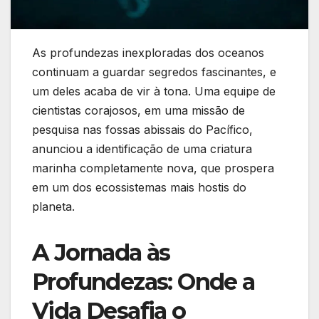
As profundezas inexploradas dos oceanos
continuam a guardar segredos fascinantes, e
um deles acaba de vir à tona. Uma equipe de
cientistas corajosos, em uma missão de
pesquisa nas fossas abissais do Pacífico,
anunciou a identificação de uma criatura
marinha completamente nova, que prospera
em um dos ecossistemas mais hostis do
planeta.
A Jornada às
Profundezas: Onde a
Vida Desafia o