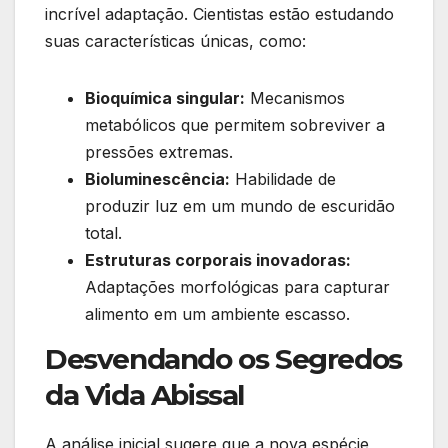
incrível adaptação. Cientistas estão estudando
suas características únicas, como:
Bioquímica singular:
Mecanismos
metabólicos que permitem sobreviver a
pressões extremas.
Bioluminescência:
Habilidade de
produzir luz em um mundo de escuridão
total.
Estruturas corporais inovadoras:
Adaptações morfológicas para capturar
alimento em um ambiente escasso.
Desvendando os Segredos
da Vida Abissal
A análise inicial sugere que a nova espécie