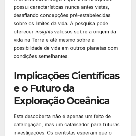
possui características nunca antes vistas,
desafiando concepções pré-estabelecidas
sobre os limites da vida. A pesquisa pode
oferecer
insights
valiosos sobre a origem da
vida na Terra e até mesmo sobre a
possibilidade de vida em outros planetas com
condições semelhantes.
Implicações Científicas
e o Futuro da
Exploração Oceânica
Esta descoberta não é apenas um feito de
catalogação, mas um catalisador para futuras
investigações. Os cientistas esperam que o