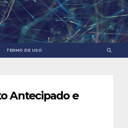
TERMO DE USO
to Antecipado e