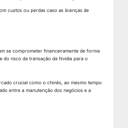
om custos ou perdas caso as licenças de
isam se comprometer financeiramente de forma
e do risco da transação da Nvidia para o
rcado crucial como o chinês, ao mesmo tempo
cado entre a manutenção dos negócios e a