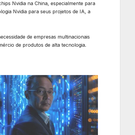
hips Nvidia na China, especialmente para
gia Nvidia para seus projetos de IA, a
ecessidade de empresas multinacionais
ércio de produtos de alta tecnologia.