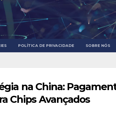
IES
POLÍTICA DE PRIVACIDADE
SOBRE NÓS
atégia na China: Pagamen
a Chips Avançados