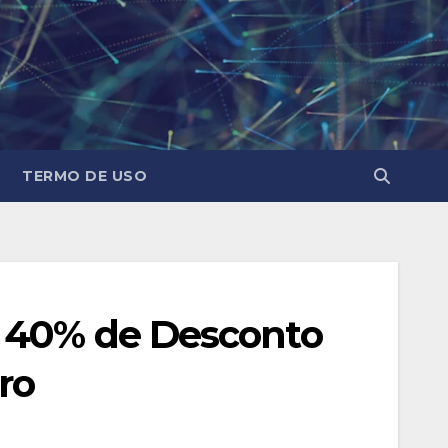
TERMO DE USO
m 40% de Desconto
ro