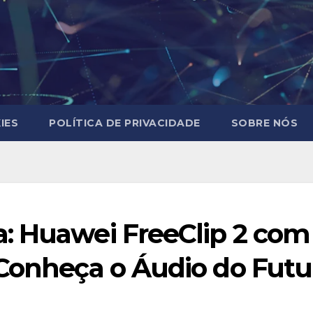
IES
POLÍTICA DE PRIVACIDADE
SOBRE NÓS
: Huawei FreeClip 2 co
 Conheça o Áudio do Futu