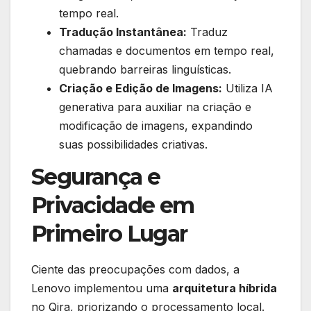
tempo real.
Tradução Instantânea:
Traduz
chamadas e documentos em tempo real,
quebrando barreiras linguísticas.
Criação e Edição de Imagens:
Utiliza IA
generativa para auxiliar na criação e
modificação de imagens, expandindo
suas possibilidades criativas.
Segurança e
Privacidade em
Primeiro Lugar
Ciente das preocupações com dados, a
Lenovo implementou uma
arquitetura híbrida
no Qira, priorizando o processamento local.