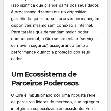
Isso significa que grande parte dos seus dados
é processada diretamente no dispositivo,
garantindo que recursos cruciais permaneçam
disponíveis mesmo sem conexão à internet.
Para tarefas que demandam maior poder
computacional, o Qira se conecta a “serviços
de nuvem seguros”, assegurando tanto a
performance quanto a proteção dos seus
dados.
Um Ecossistema de
Parceiros Poderosos
O Qira é impulsionado por uma robusta rede
de parceiros líderes de mercado, que agregam
inteligência especializada ao assistente. Entre