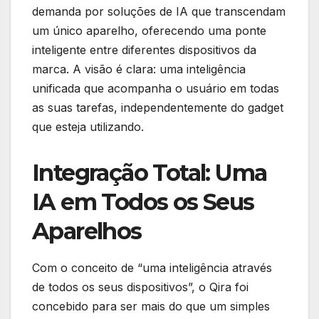
demanda por soluções de IA que transcendam
um único aparelho, oferecendo uma ponte
inteligente entre diferentes dispositivos da
marca. A visão é clara: uma inteligência
unificada que acompanha o usuário em todas
as suas tarefas, independentemente do gadget
que esteja utilizando.
Integração Total: Uma
IA em Todos os Seus
Aparelhos
Com o conceito de “uma inteligência através
de todos os seus dispositivos”, o Qira foi
concebido para ser mais do que um simples