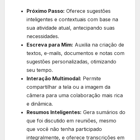
Próximo Passo:
Oferece sugestões
inteligentes e contextuais com base na
sua atividade atual, antecipando suas
necessidades.
Escreva para Mim:
Auxilia na criação de
textos, e-mails, documentos e notas com
sugestões personalizadas, otimizando
seu tempo.
Interação Multimodal:
Permite
compartilhar a tela ou a imagem da
câmera para uma colaboração mais rica
e dinâmica.
Resumos Inteligentes:
Gera sumários do
que foi discutido em reuniões, mesmo
que você não tenha participado
integralmente, e oferece transcrições em