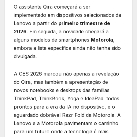
O assistente Qira começará a ser
implementado em dispositivos selecionados da
Lenovo a partir do
primeiro trimestre de
2026
. Em seguida, a novidade chegará a
alguns modelos de smartphones
Motorola
,
embora a lista específica ainda não tenha sido
divulgada.
A CES 2026 marcou não apenas a revelação
do Qira, mas também a apresentação de
novos notebooks e desktops das famílias
ThinkPad, ThinkBook, Yoga e IdeaPad, todos
prontos para a era da IA no dispositivo, e o
aguardado dobrável Razr Fold da Motorola. A
Lenovo e a Motorola pavimentam o caminho
para um futuro onde a tecnologia é mais