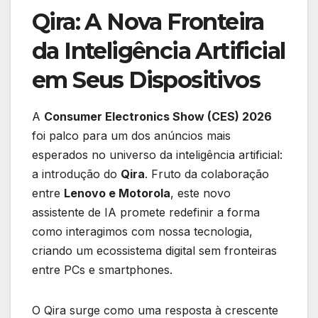
Qira: A Nova Fronteira
da Inteligência Artificial
em Seus Dispositivos
A
Consumer Electronics Show (CES) 2026
foi palco para um dos anúncios mais
esperados no universo da inteligência artificial:
a introdução do
Qira
. Fruto da colaboração
entre
Lenovo e Motorola
, este novo
assistente de IA promete redefinir a forma
como interagimos com nossa tecnologia,
criando um ecossistema digital sem fronteiras
entre PCs e smartphones.
O Qira surge como uma resposta à crescente