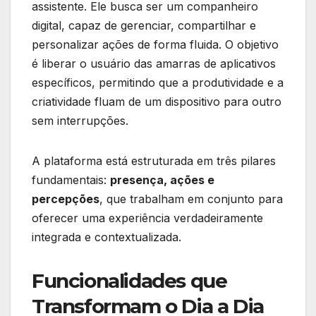
assistente. Ele busca ser um companheiro
digital, capaz de gerenciar, compartilhar e
personalizar ações de forma fluida. O objetivo
é liberar o usuário das amarras de aplicativos
específicos, permitindo que a produtividade e a
criatividade fluam de um dispositivo para outro
sem interrupções.
A plataforma está estruturada em três pilares
fundamentais:
presença, ações e
percepções
, que trabalham em conjunto para
oferecer uma experiência verdadeiramente
integrada e contextualizada.
Funcionalidades que
Transformam o Dia a Dia