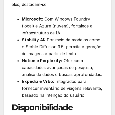
eles, destacam-se:
Microsoft:
Com Windows Foundry
(local) e Azure (nuvem), fortalece a
infraestrutura de IA.
Stability AI:
Por meio de modelos como
o Stable Diffusion 3.5, permite a geração
de imagens a partir de texto.
Notion e Perplexity:
Oferecem
capacidades avançadas de pesquisa,
análise de dados e buscas aprofundadas.
Expedia e Vrbo:
Integrados para
fornecer inventário de viagens relevante,
baseado na intenção do usuário.
Disponibilidade