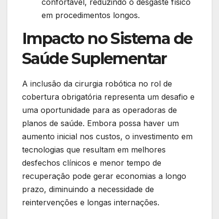
confortável, reduzindo o desgaste físico
em procedimentos longos.
Impacto no Sistema de
Saúde Suplementar
A inclusão da cirurgia robótica no rol de
cobertura obrigatória representa um desafio e
uma oportunidade para as operadoras de
planos de saúde. Embora possa haver um
aumento inicial nos custos, o investimento em
tecnologias que resultam em melhores
desfechos clínicos e menor tempo de
recuperação pode gerar economias a longo
prazo, diminuindo a necessidade de
reintervenções e longas internações.