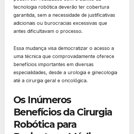
tecnologia robótica deverão ter cobertura
garantida, sem a necessidade de justificativas
adicionais ou burocracias excessivas que
antes dificultavam o processo.
Essa mudança visa democratizar o acesso a
uma técnica que comprovadamente oferece
benefícios importantes em diversas
especialidades, desde a urologia e ginecologia
até a cirurgia geral e oncológica.
Os Inúmeros
Benefícios da Cirurgia
Robótica para