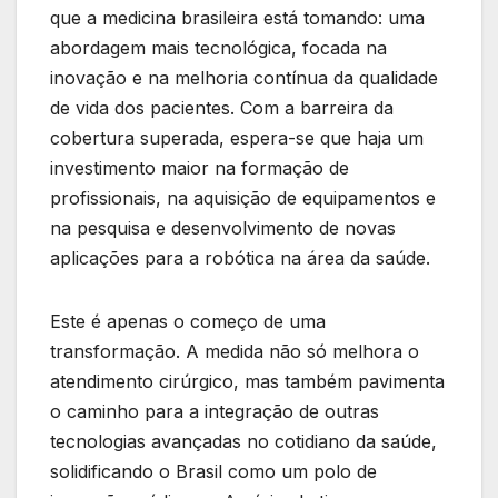
que a medicina brasileira está tomando: uma
abordagem mais tecnológica, focada na
inovação e na melhoria contínua da qualidade
de vida dos pacientes. Com a barreira da
cobertura superada, espera-se que haja um
investimento maior na formação de
profissionais, na aquisição de equipamentos e
na pesquisa e desenvolvimento de novas
aplicações para a robótica na área da saúde.
Este é apenas o começo de uma
transformação. A medida não só melhora o
atendimento cirúrgico, mas também pavimenta
o caminho para a integração de outras
tecnologias avançadas no cotidiano da saúde,
solidificando o Brasil como um polo de