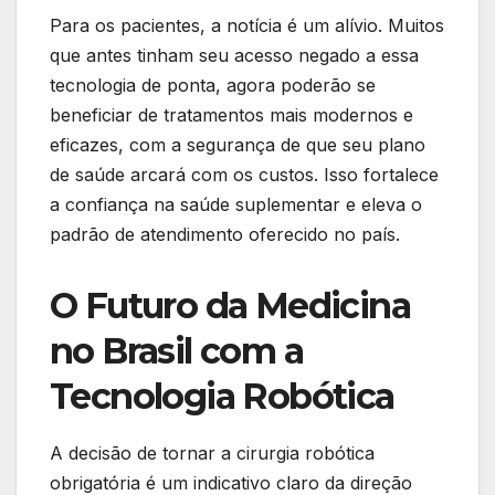
Para os pacientes, a notícia é um alívio. Muitos
que antes tinham seu acesso negado a essa
tecnologia de ponta, agora poderão se
beneficiar de tratamentos mais modernos e
eficazes, com a segurança de que seu plano
de saúde arcará com os custos. Isso fortalece
a confiança na saúde suplementar e eleva o
padrão de atendimento oferecido no país.
O Futuro da Medicina
no Brasil com a
Tecnologia Robótica
A decisão de tornar a cirurgia robótica
obrigatória é um indicativo claro da direção