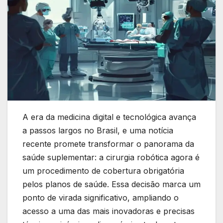
A era da medicina digital e tecnológica avança
a passos largos no Brasil, e uma notícia
recente promete transformar o panorama da
saúde suplementar: a cirurgia robótica agora é
um procedimento de cobertura obrigatória
pelos planos de saúde. Essa decisão marca um
ponto de virada significativo, ampliando o
acesso a uma das mais inovadoras e precisas