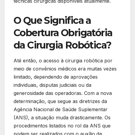
técnicas cirúrgicas disponíveis atualmente.
O Que Significa a
Cobertura Obrigatória
da Cirurgia Robótica?
Até então, o acesso à cirurgia robótica por
meio de convênios médicos era muitas vezes
limitado, dependendo de aprovações
individuais, disputas judiciais ou da
generosidade das operadoras. Com a nova
determinação, que segue as diretrizes da
Agência Nacional de Saúde Suplementar
(ANS), a situação muda drasticamente. Os
procedimentos listados no rol da ANS que
podem ser realizados com o auxílio da