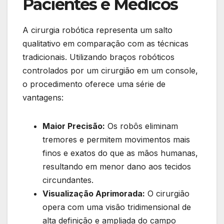
Pacientes e Médicos
A cirurgia robótica representa um salto
qualitativo em comparação com as técnicas
tradicionais. Utilizando braços robóticos
controlados por um cirurgião em um console,
o procedimento oferece uma série de
vantagens:
Maior Precisão:
Os robôs eliminam
tremores e permitem movimentos mais
finos e exatos do que as mãos humanas,
resultando em menor dano aos tecidos
circundantes.
Visualização Aprimorada:
O cirurgião
opera com uma visão tridimensional de
alta definição e ampliada do campo