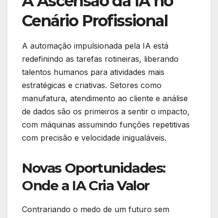
A Ascensão da IA no
Cenário Profissional
A automação impulsionada pela IA está
redefinindo as tarefas rotineiras, liberando
talentos humanos para atividades mais
estratégicas e criativas. Setores como
manufatura, atendimento ao cliente e análise
de dados são os primeiros a sentir o impacto,
com máquinas assumindo funções repetitivas
com precisão e velocidade inigualáveis.
Novas Oportunidades:
Onde a IA Cria Valor
Contrariando o medo de um futuro sem