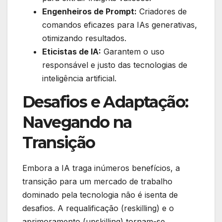
Engenheiros de Prompt:
Criadores de
comandos eficazes para IAs generativas,
otimizando resultados.
Eticistas de IA:
Garantem o uso
responsável e justo das tecnologias de
inteligência artificial.
Desafios e Adaptação:
Navegando na
Transição
Embora a IA traga inúmeros benefícios, a
transição para um mercado de trabalho
dominado pela tecnologia não é isenta de
desafios. A requalificação (reskilling) e o
aprimoramento (upskilling) tornam-se