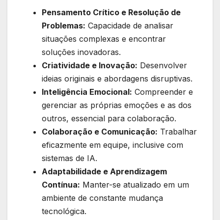
Pensamento Crítico e Resolução de
Problemas:
Capacidade de analisar
situações complexas e encontrar
soluções inovadoras.
Criatividade e Inovação:
Desenvolver
ideias originais e abordagens disruptivas.
Inteligência Emocional:
Compreender e
gerenciar as próprias emoções e as dos
outros, essencial para colaboração.
Colaboração e Comunicação:
Trabalhar
eficazmente em equipe, inclusive com
sistemas de IA.
Adaptabilidade e Aprendizagem
Contínua:
Manter-se atualizado em um
ambiente de constante mudança
tecnológica.