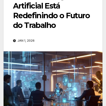
Artificial Está
Redefinindo o Futuro
do Trabalho
JAN 1, 2026