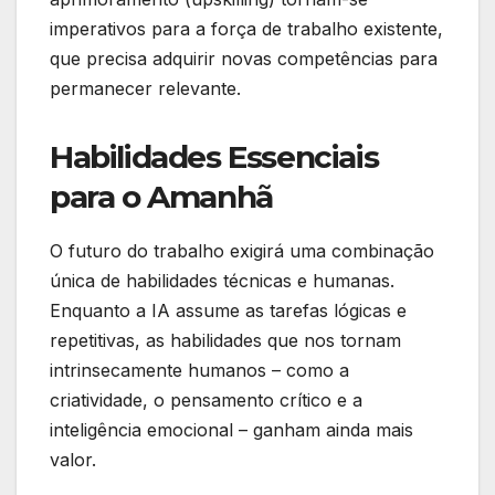
imperativos para a força de trabalho existente,
que precisa adquirir novas competências para
permanecer relevante.
Habilidades Essenciais
para o Amanhã
O futuro do trabalho exigirá uma combinação
única de habilidades técnicas e humanas.
Enquanto a IA assume as tarefas lógicas e
repetitivas, as habilidades que nos tornam
intrinsecamente humanos – como a
criatividade, o pensamento crítico e a
inteligência emocional – ganham ainda mais
valor.