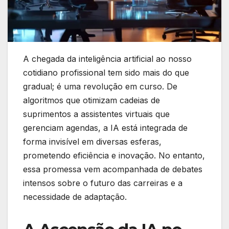
A chegada da inteligência artificial ao nosso
cotidiano profissional tem sido mais do que
gradual; é uma revolução em curso. De
algoritmos que otimizam cadeias de
suprimentos a assistentes virtuais que
gerenciam agendas, a IA está integrada de
forma invisível em diversas esferas,
prometendo eficiência e inovação. No entanto,
essa promessa vem acompanhada de debates
intensos sobre o futuro das carreiras e a
necessidade de adaptação.