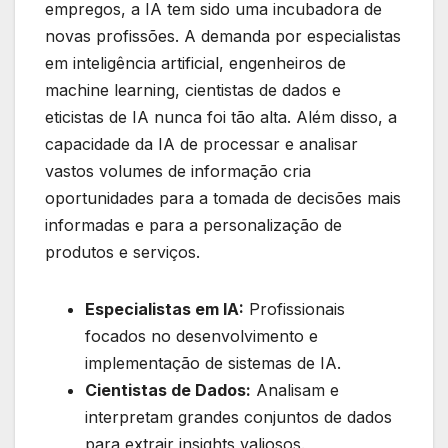
empregos, a IA tem sido uma incubadora de
novas profissões. A demanda por especialistas
em inteligência artificial, engenheiros de
machine learning, cientistas de dados e
eticistas de IA nunca foi tão alta. Além disso, a
capacidade da IA de processar e analisar
vastos volumes de informação cria
oportunidades para a tomada de decisões mais
informadas e para a personalização de
produtos e serviços.
Especialistas em IA:
Profissionais
focados no desenvolvimento e
implementação de sistemas de IA.
Cientistas de Dados:
Analisam e
interpretam grandes conjuntos de dados
para extrair insights valiosos.