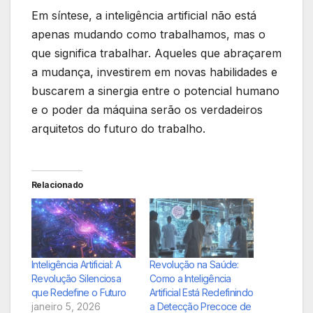
Em síntese, a inteligência artificial não está
apenas mudando como trabalhamos, mas o
que significa trabalhar. Aqueles que abraçarem
a mudança, investirem em novas habilidades e
buscarem a sinergia entre o potencial humano
e o poder da máquina serão os verdadeiros
arquitetos do futuro do trabalho.
Relacionado
Inteligência Artificial: A
Revolução na Saúde:
Revolução Silenciosa
Como a Inteligência
que Redefine o Futuro
Artificial Está Redefinindo
janeiro 5, 2026
a Detecção Precoce de