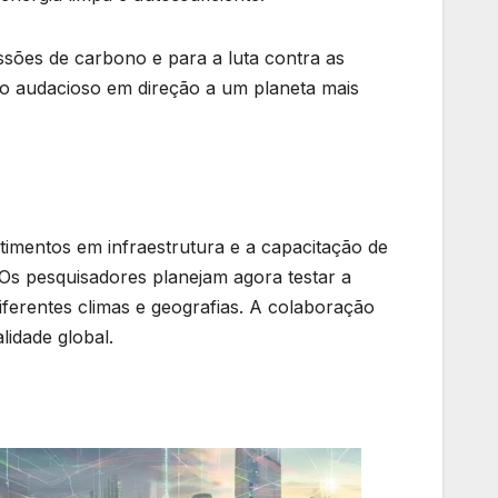
ssões de carbono e para a luta contra as
o audacioso em direção a um planeta mais
timentos em infraestrutura e a capacitação de
 Os pesquisadores planejam agora testar a
diferentes climas e geografias. A colaboração
lidade global.