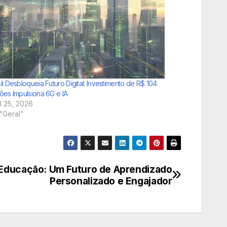
il Desbloqueia Futuro Digital: Investimento de R$ 104
ões Impulsiona 6G e IA
il 25, 2026
"Geral"
 Educação: Um Futuro de Aprendizado
Personalizado e Engajador