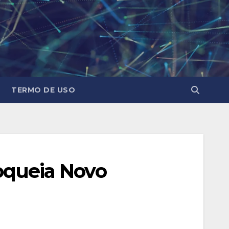
TERMO DE USO
loqueia Novo