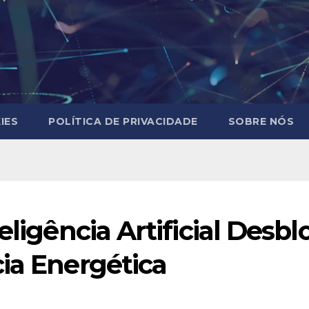
IES
POLÍTICA DE PRIVACIDADE
SOBRE NÓS
eligência Artificial Desb
ia Energética