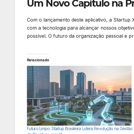
Um Novo Capítulo na Pr
Com o lançamento deste aplicativo, a Startup
com a tecnologia para alcançar nossos objetiv
possível. O futuro da organização pessoal e pr
Relacionado
Futuro Limpo: Startup Brasileira Lidera Revolução na Gestão