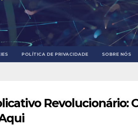
IES
POLÍTICA DE PRIVACIDADE
SOBRE NÓS
licativo Revolucionário: 
 Aqui