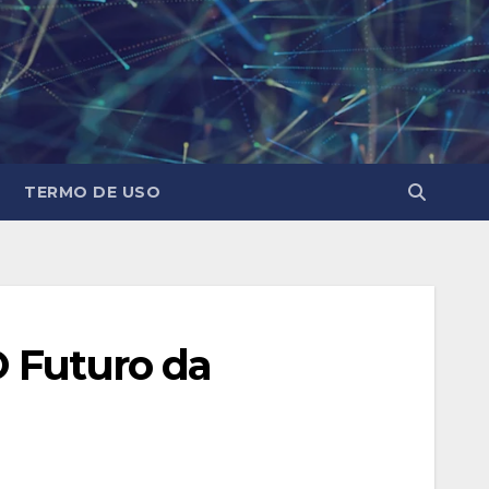
TERMO DE USO
O Futuro da