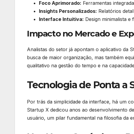
Foco Aprimorado:
Ferramentas integradas
Insights Personalizados:
Relatórios deta
Interface Intuitiva:
Design minimalista e f
Impacto no Mercado e Exp
Analistas do setor já apontam o aplicativo da
busca de maior organização, mas também equip
qualitativo na gestão do tempo e na capacidad
Tecnologia de Ponta a 
Por trás da simplicidade da interface, há um c
Startup X dedicou anos ao desenvolvimento de
usuário, um pilar fundamental na filosofia da 