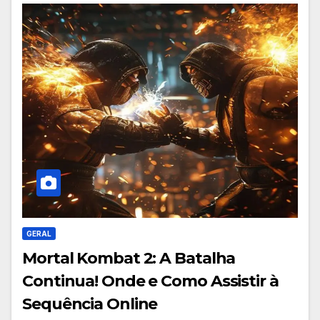
GERAL
Mortal Kombat 2: A Batalha
Continua! Onde e Como Assistir à
Sequência Online