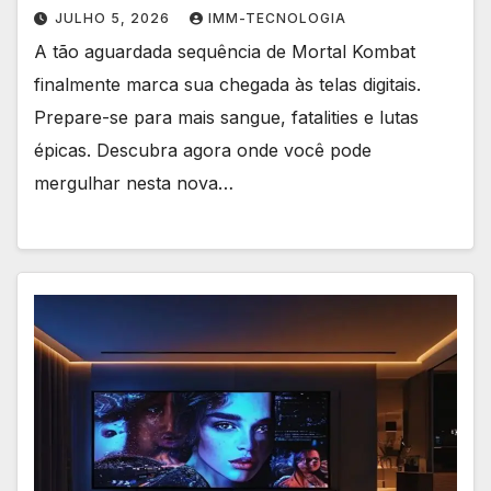
JULHO 5, 2026
IMM-TECNOLOGIA
A tão aguardada sequência de Mortal Kombat
finalmente marca sua chegada às telas digitais.
Prepare-se para mais sangue, fatalities e lutas
épicas. Descubra agora onde você pode
mergulhar nesta nova…