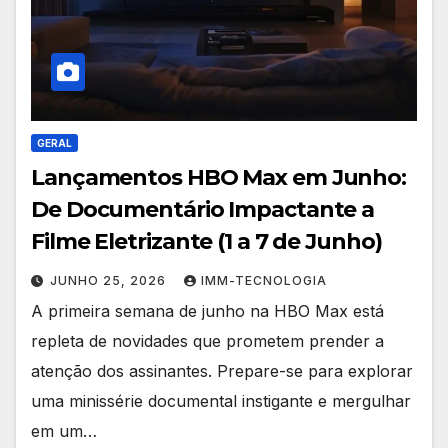
GERAL
Lançamentos HBO Max em Junho:
De Documentário Impactante a
Filme Eletrizante (1 a 7 de Junho)
JUNHO 25, 2026
IMM-TECNOLOGIA
A primeira semana de junho na HBO Max está
repleta de novidades que prometem prender a
atenção dos assinantes. Prepare-se para explorar
uma minissérie documental instigante e mergulhar
em um…