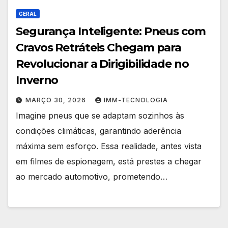
GERAL
Segurança Inteligente: Pneus com
Cravos Retráteis Chegam para
Revolucionar a Dirigibilidade no
Inverno
MARÇO 30, 2026
IMM-TECNOLOGIA
Imagine pneus que se adaptam sozinhos às
condições climáticas, garantindo aderência
máxima sem esforço. Essa realidade, antes vista
em filmes de espionagem, está prestes a chegar
ao mercado automotivo, prometendo…