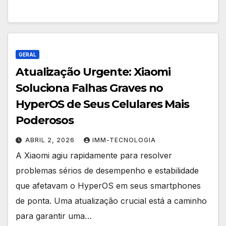
GERAL
Atualização Urgente: Xiaomi
Soluciona Falhas Graves no
HyperOS de Seus Celulares Mais
Poderosos
ABRIL 2, 2026
IMM-TECNOLOGIA
A Xiaomi agiu rapidamente para resolver
problemas sérios de desempenho e estabilidade
que afetavam o HyperOS em seus smartphones
de ponta. Uma atualização crucial está a caminho
para garantir uma…