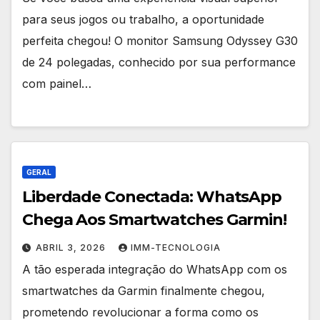
para seus jogos ou trabalho, a oportunidade
perfeita chegou! O monitor Samsung Odyssey G30
de 24 polegadas, conhecido por sua performance
com painel…
GERAL
Liberdade Conectada: WhatsApp
Chega Aos Smartwatches Garmin!
ABRIL 3, 2026
IMM-TECNOLOGIA
A tão esperada integração do WhatsApp com os
smartwatches da Garmin finalmente chegou,
prometendo revolucionar a forma como os