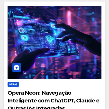
GERAL
Opera Neon: Navegação
Inteligente com ChatGPT, Claude e
Outras IAs Integradas