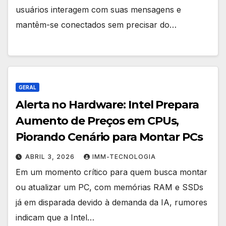
usuários interagem com suas mensagens e
mantêm-se conectados sem precisar do…
GERAL
Alerta no Hardware: Intel Prepara
Aumento de Preços em CPUs,
Piorando Cenário para Montar PCs
ABRIL 3, 2026
IMM-TECNOLOGIA
Em um momento crítico para quem busca montar
ou atualizar um PC, com memórias RAM e SSDs
já em disparada devido à demanda da IA, rumores
indicam que a Intel…