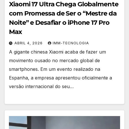
Xiaomi 17 Ultra Chega Globalmente
com Promessa de Ser o “Mestre da
Noite” e Desafiar o iPhone 17 Pro
Max
ABRIL 4, 2026
IMM-TECNOLOGIA
A gigante chinesa Xiaomi acaba de fazer um
movimento ousado no mercado global de
smartphones. Em um evento realizado na
Espanha, a empresa apresentou oficialmente a
versão internacional do seu…