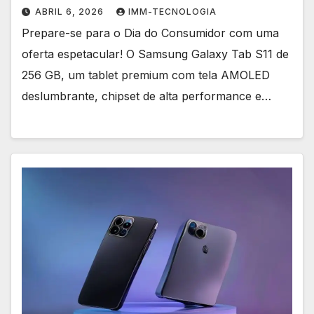
ABRIL 6, 2026
IMM-TECNOLOGIA
Prepare-se para o Dia do Consumidor com uma
oferta espetacular! O Samsung Galaxy Tab S11 de
256 GB, um tablet premium com tela AMOLED
deslumbrante, chipset de alta performance e…