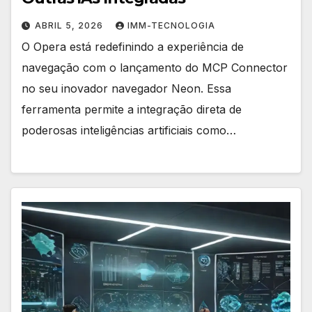
ABRIL 5, 2026
IMM-TECNOLOGIA
O Opera está redefinindo a experiência de
navegação com o lançamento do MCP Connector
no seu inovador navegador Neon. Essa
ferramenta permite a integração direta de
poderosas inteligências artificiais como…