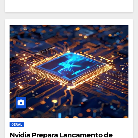
GERAL
Nvidia Prepara Lançamento de