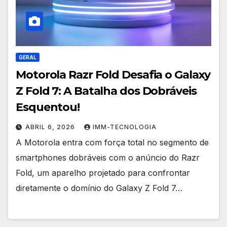
GERAL
Motorola Razr Fold Desafia o Galaxy
Z Fold 7: A Batalha dos Dobráveis
Esquentou!
ABRIL 6, 2026
IMM-TECNOLOGIA
A Motorola entra com força total no segmento de
smartphones dobráveis com o anúncio do Razr
Fold, um aparelho projetado para confrontar
diretamente o domínio do Galaxy Z Fold 7…