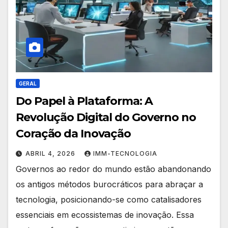
GERAL
Do Papel à Plataforma: A
Revolução Digital do Governo no
Coração da Inovação
ABRIL 4, 2026
IMM-TECNOLOGIA
Governos ao redor do mundo estão abandonando
os antigos métodos burocráticos para abraçar a
tecnologia, posicionando-se como catalisadores
essenciais em ecossistemas de inovação. Essa