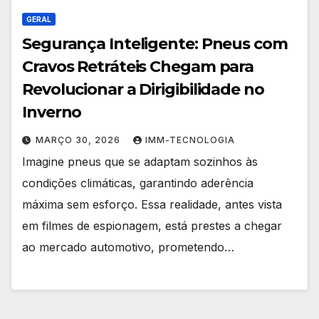
GERAL
Segurança Inteligente: Pneus com
Cravos Retráteis Chegam para
Revolucionar a Dirigibilidade no
Inverno
MARÇO 30, 2026
IMM-TECNOLOGIA
Imagine pneus que se adaptam sozinhos às
condições climáticas, garantindo aderência
máxima sem esforço. Essa realidade, antes vista
em filmes de espionagem, está prestes a chegar
ao mercado automotivo, prometendo…