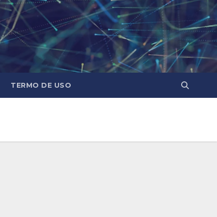
TERMO DE USO