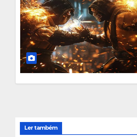
Ler também