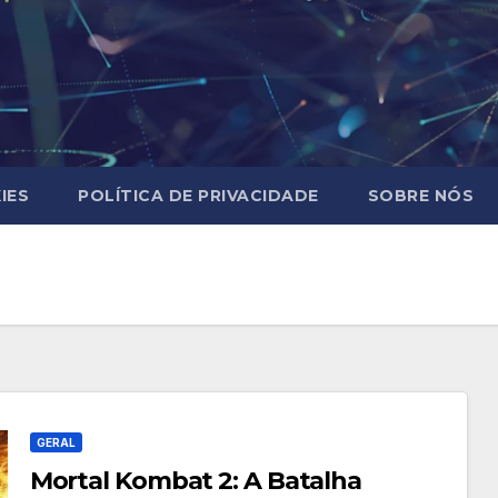
IES
POLÍTICA DE PRIVACIDADE
SOBRE NÓS
GERAL
Mortal Kombat 2: A Batalha