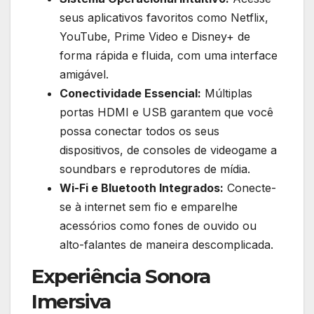
seus aplicativos favoritos como Netflix,
YouTube, Prime Video e Disney+ de
forma rápida e fluida, com uma interface
amigável.
Conectividade Essencial:
Múltiplas
portas HDMI e USB garantem que você
possa conectar todos os seus
dispositivos, de consoles de videogame a
soundbars e reprodutores de mídia.
Wi-Fi e Bluetooth Integrados:
Conecte-
se à internet sem fio e emparelhe
acessórios como fones de ouvido ou
alto-falantes de maneira descomplicada.
Experiência Sonora
Imersiva