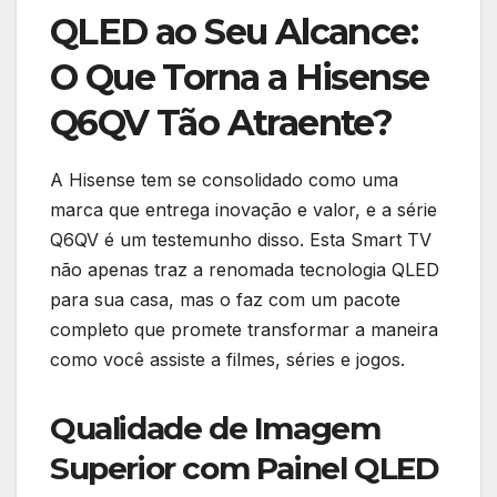
QLED ao Seu Alcance:
O Que Torna a Hisense
Q6QV Tão Atraente?
A Hisense tem se consolidado como uma
marca que entrega inovação e valor, e a série
Q6QV é um testemunho disso. Esta Smart TV
não apenas traz a renomada tecnologia QLED
para sua casa, mas o faz com um pacote
completo que promete transformar a maneira
como você assiste a filmes, séries e jogos.
Qualidade de Imagem
Superior com Painel QLED