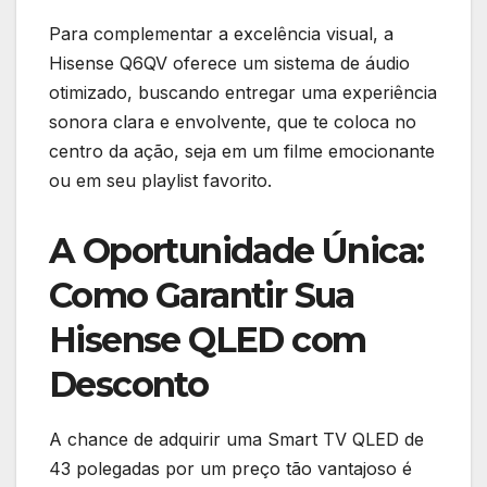
Para complementar a excelência visual, a
Hisense Q6QV oferece um sistema de áudio
otimizado, buscando entregar uma experiência
sonora clara e envolvente, que te coloca no
centro da ação, seja em um filme emocionante
ou em seu playlist favorito.
A Oportunidade Única:
Como Garantir Sua
Hisense QLED com
Desconto
A chance de adquirir uma Smart TV QLED de
43 polegadas por um preço tão vantajoso é