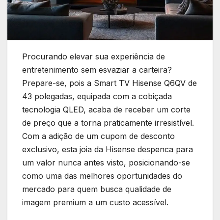
Procurando elevar sua experiência de
entretenimento sem esvaziar a carteira?
Prepare-se, pois a Smart TV Hisense Q6QV de
43 polegadas, equipada com a cobiçada
tecnologia QLED, acaba de receber um corte
de preço que a torna praticamente irresistível.
Com a adição de um cupom de desconto
exclusivo, esta joia da Hisense despenca para
um valor nunca antes visto, posicionando-se
como uma das melhores oportunidades do
mercado para quem busca qualidade de
imagem premium a um custo acessível.