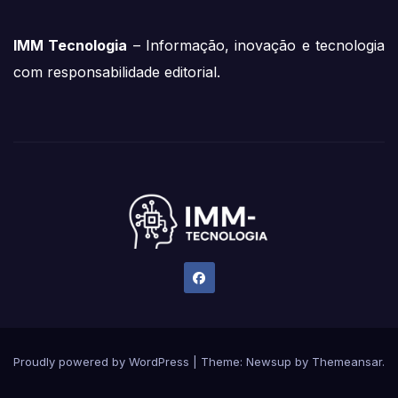
IMM Tecnologia
– Informação, inovação e tecnologia
com responsabilidade editorial.
Proudly powered by WordPress
|
Theme:
Newsup
by
Themeansar
.