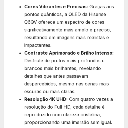
Cores Vibrantes e Precisas:
Graças aos
pontos quânticos, a QLED da Hisense
Q6QV oferece um espectro de cores
significativamente mais amplo e preciso,
resultando em imagens mais realistas e
impactantes.
Contraste Aprimorado e Brilho Intenso:
Desfrute de pretos mais profundos e
brancos mais brilhantes, revelando
detalhes que antes passavam
despercebidos, mesmo nas cenas mais
escuras ou mais claras.
Resolução 4K UHD:
Com quatro vezes a
resolução do Full HD, cada detalhe é
reproduzido com clareza cristalina,
proporcionando uma imersão sem igual.