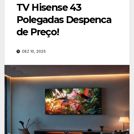
TV Hisense 43
Polegadas Despenca
de Preço!
DEZ 10, 2025