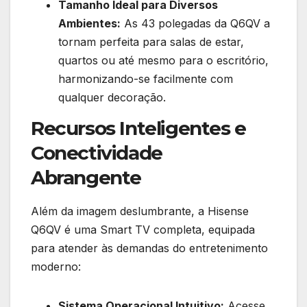
Tamanho Ideal para Diversos
Ambientes:
As 43 polegadas da Q6QV a
tornam perfeita para salas de estar,
quartos ou até mesmo para o escritório,
harmonizando-se facilmente com
qualquer decoração.
Recursos Inteligentes e
Conectividade
Abrangente
Além da imagem deslumbrante, a Hisense
Q6QV é uma Smart TV completa, equipada
para atender às demandas do entretenimento
moderno:
Sistema Operacional Intuitivo:
Acesse