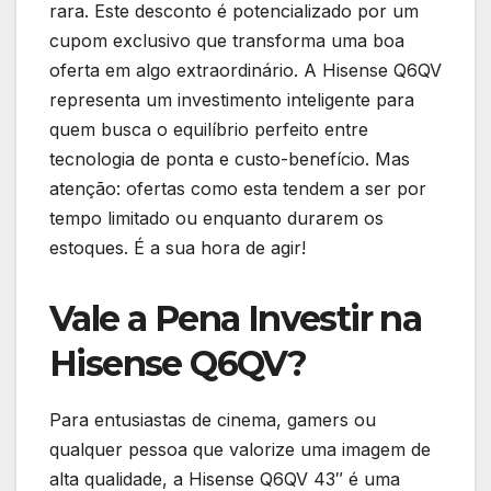
rara. Este desconto é potencializado por um
cupom exclusivo que transforma uma boa
oferta em algo extraordinário. A Hisense Q6QV
representa um investimento inteligente para
quem busca o equilíbrio perfeito entre
tecnologia de ponta e custo-benefício. Mas
atenção: ofertas como esta tendem a ser por
tempo limitado ou enquanto durarem os
estoques. É a sua hora de agir!
Vale a Pena Investir na
Hisense Q6QV?
Para entusiastas de cinema, gamers ou
qualquer pessoa que valorize uma imagem de
alta qualidade, a Hisense Q6QV 43″ é uma