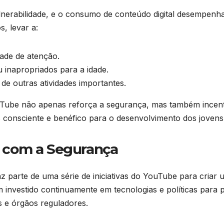
nerabilidade, e o consumo de conteúdo digital desempenha
, levar a:
ade de atenção.
 inapropriados para a idade.
e outras atividades importantes.
YouTube não apenas reforça a segurança, mas também incen
 consciente e benéfico para o desenvolvimento dos jovens
 com a Segurança
z parte de uma série de iniciativas do YouTube para criar 
 investido continuamente em tecnologias e políticas para 
 e órgãos reguladores.