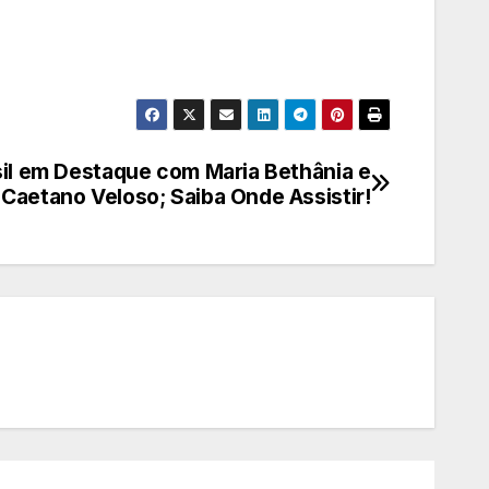
l em Destaque com Maria Bethânia e
Caetano Veloso; Saiba Onde Assistir!