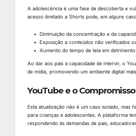
A adolescência é uma fase de descoberta e vul
acesso ilimitado a Shorts pode, em alguns casos
Diminuição da concentração e da capacid
Exposição a conteúdos não verificados ou
Aumento do tempo de tela em detrimento d
Ao dar aos pais a capacidade de intervir, o 
de mídia, promovendo um ambiente digital mais
YouTube e o Compromisso
Esta atualização não é um caso isolado, mas fa
para crianças e adolescentes. A plataforma tem
respondendo às demandas de pais, educadores