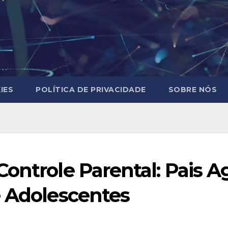
IES
POLÍTICA DE PRIVACIDADE
SOBRE NÓS
Controle Parental: Pais 
e Adolescentes