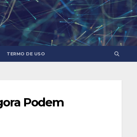
TERMO DE USO
Agora Podem