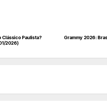
 Clássico Paulista?
Grammy 2026: Brasi
/01/2026)