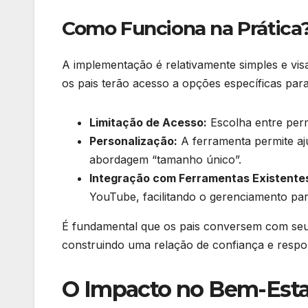
Como Funciona na Prática
A implementação é relativamente simples e visa
os pais terão acesso a opções específicas para
Limitação de Acesso:
Escolha entre permi
Personalização:
A ferramenta permite aj
abordagem “tamanho único”.
Integração com Ferramentas Existente
YouTube, facilitando o gerenciamento par
É fundamental que os pais conversem com seus 
construindo uma relação de confiança e respons
O Impacto no Bem-Esta