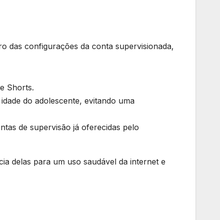
ntro das configurações da conta supervisionada,
e Shorts.
 idade do adolescente, evitando uma
ntas de supervisão já oferecidas pelo
ia delas para um uso saudável da internet e