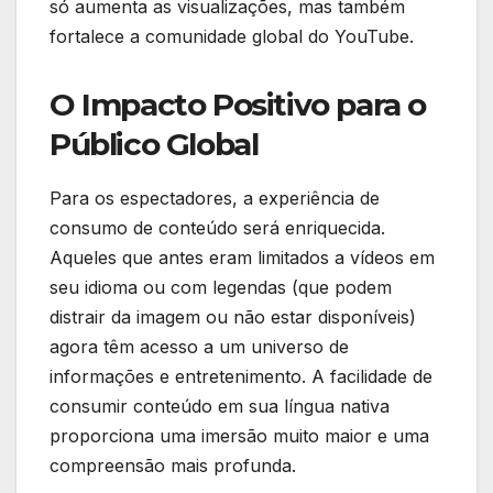
só aumenta as visualizações, mas também
fortalece a comunidade global do YouTube.
O Impacto Positivo para o
Público Global
Para os espectadores, a experiência de
consumo de conteúdo será enriquecida.
Aqueles que antes eram limitados a vídeos em
seu idioma ou com legendas (que podem
distrair da imagem ou não estar disponíveis)
agora têm acesso a um universo de
informações e entretenimento. A facilidade de
consumir conteúdo em sua língua nativa
proporciona uma imersão muito maior e uma
compreensão mais profunda.