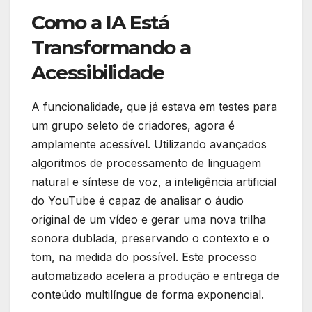
Como a IA Está
Transformando a
Acessibilidade
A funcionalidade, que já estava em testes para
um grupo seleto de criadores, agora é
amplamente acessível. Utilizando avançados
algoritmos de processamento de linguagem
natural e síntese de voz, a inteligência artificial
do YouTube é capaz de analisar o áudio
original de um vídeo e gerar uma nova trilha
sonora dublada, preservando o contexto e o
tom, na medida do possível. Este processo
automatizado acelera a produção e entrega de
conteúdo multilíngue de forma exponencial.