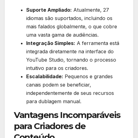
Suporte Ampliado:
Atualmente, 27
idiomas são suportados, incluindo os
mais falados globalmente, o que cobre
uma vasta gama de audiências.
Integração Simples:
A ferramenta está
integrada diretamente na interface do
YouTube Studio, tornando o processo
intuitivo para os criadores.
Escalabilidade:
Pequenos e grandes
canais podem se beneficiar,
independentemente de seus recursos
para dublagem manual.
Vantagens Incomparáveis
para Criadores de
Conteúdo