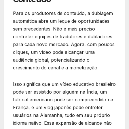
Para os produtores de conteúdo, a dublagem
automática abre um leque de oportunidades
sem precedentes. Não é mais preciso
contratar equipes de tradutores e dubladores
para cada novo mercado. Agora, com poucos
cliques, um vídeo pode alcançar uma
audiência global, potencializando o
crescimento do canal e a monetização.
Isso significa que um vídeo educativo brasileiro
pode ser assistido por alguém na Índia, um
tutorial americano pode ser compreendido na
França, e um vlog japonês pode entreter
usuários na Alemanha, tudo em seu próprio
idioma nativo. Essa expansão de alcance não