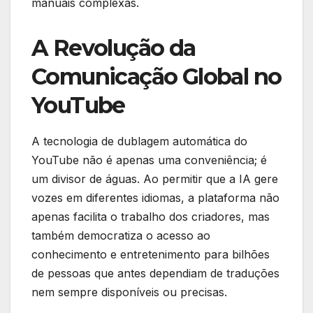
manuais complexas.
A Revolução da
Comunicação Global no
YouTube
A tecnologia de dublagem automática do
YouTube não é apenas uma conveniência; é
um divisor de águas. Ao permitir que a IA gere
vozes em diferentes idiomas, a plataforma não
apenas facilita o trabalho dos criadores, mas
também democratiza o acesso ao
conhecimento e entretenimento para bilhões
de pessoas que antes dependiam de traduções
nem sempre disponíveis ou precisas.