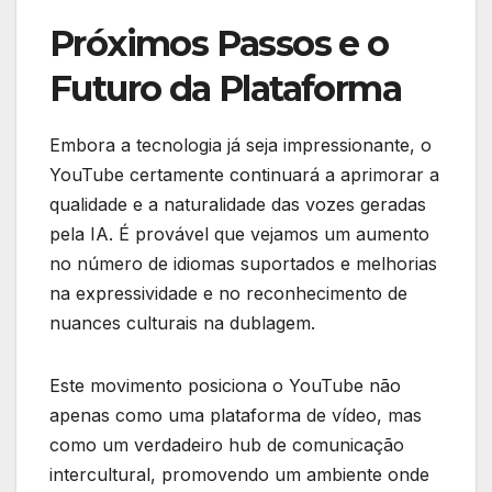
Próximos Passos e o
Futuro da Plataforma
Embora a tecnologia já seja impressionante, o
YouTube certamente continuará a aprimorar a
qualidade e a naturalidade das vozes geradas
pela IA. É provável que vejamos um aumento
no número de idiomas suportados e melhorias
na expressividade e no reconhecimento de
nuances culturais na dublagem.
Este movimento posiciona o YouTube não
apenas como uma plataforma de vídeo, mas
como um verdadeiro hub de comunicação
intercultural, promovendo um ambiente onde