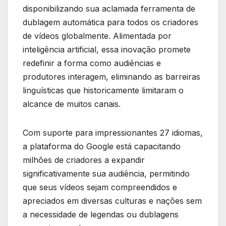
disponibilizando sua aclamada ferramenta de
dublagem automática para todos os criadores
de vídeos globalmente. Alimentada por
inteligência artificial, essa inovação promete
redefinir a forma como audiências e
produtores interagem, eliminando as barreiras
linguísticas que historicamente limitaram o
alcance de muitos canais.
Com suporte para impressionantes 27 idiomas,
a plataforma do Google está capacitando
milhões de criadores a expandir
significativamente sua audiência, permitindo
que seus vídeos sejam compreendidos e
apreciados em diversas culturas e nações sem
a necessidade de legendas ou dublagens