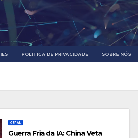
IES
POLÍTICA DE PRIVACIDADE
SOBRE NÓS
GERAL
Guerra Fria da IA: China Veta