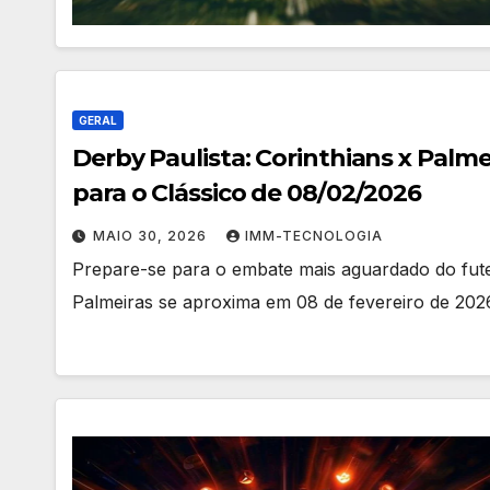
GERAL
Derby Paulista: Corinthians x Palme
para o Clássico de 08/02/2026
MAIO 30, 2026
IMM-TECNOLOGIA
Prepare-se para o embate mais aguardado do futeb
Palmeiras se aproxima em 08 de fevereiro de 202