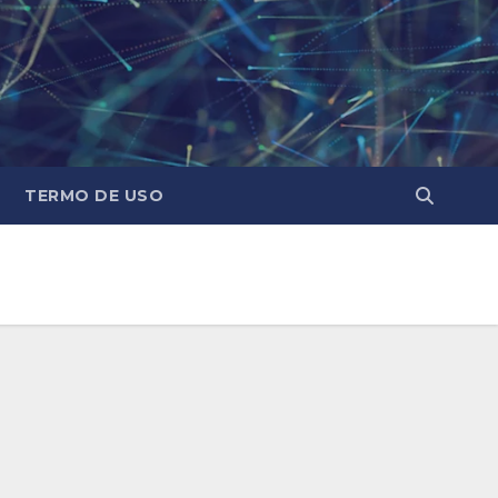
TERMO DE USO