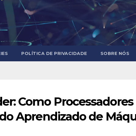
IES
POLÍTICA DE PRIVACIDADE
SOBRE NÓS
r: Como Processadores 
 do Aprendizado de Máqu