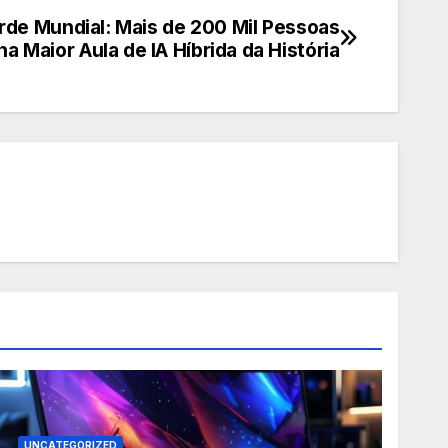
de Mundial: Mais de 200 Mil Pessoas
na Maior Aula de IA Híbrida da História
UNCATEGORIZED