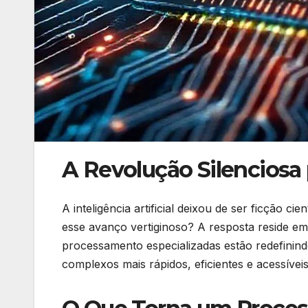
A Revolução Silenciosa p
A inteligência artificial deixou de ser ficção 
esse avanço vertiginoso? A resposta reside em
processamento especializadas estão redefinind
complexos mais rápidos, eficientes e acessívei