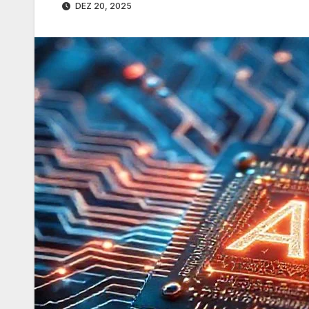
DEZ 20, 2025