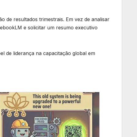
 de resultados trimestrais. Em vez de analisar
ebookLM e solicitar um resumo executivo
el de liderança na capacitação global em