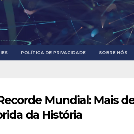
IES
POLÍTICA DE PRIVACIDADE
SOBRE NÓS
Recorde Mundial: Mais de
rida da História