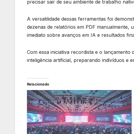
precisar sair de seu ambiente de trabalho nativ
A versatilidade dessas ferramentas foi demons
dezenas de relatórios em PDF manualmente, u
imediato sobre avanços em IA e resultados fin
Com essa iniciativa recordista e o lançamento
inteligência artificial, preparando indivíduos e
Relacionado