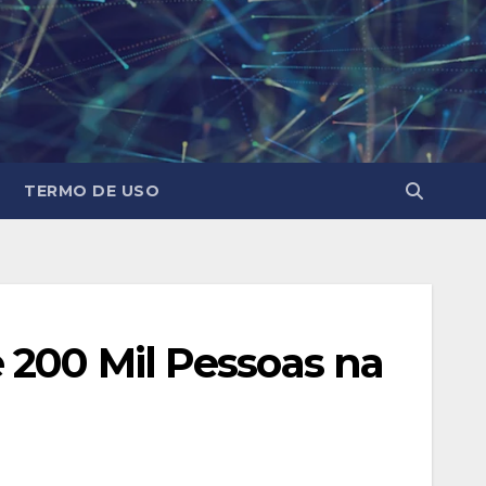
TERMO DE USO
 200 Mil Pessoas na