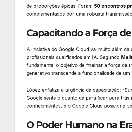
de proporções épicas. Foram
50 encontros pr
complementados por uma robusta transmissão on
Capacitando a Força de
A iniciativa do Google Cloud vai muito além d
profissionais qualificados em IA. Segundo
Meli
fundamental o objetivo de “treinar a força de tr
generativo transcende a funcionalidade de um 
López enfatiza a urgência da capacitação: “Su
Google sente o quanto dá para ficar para trás 
conhecimentos, e o Google Cloud posiciona-se 
O Poder Humano na Era 