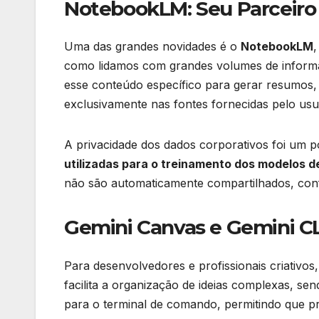
NotebookLM: Seu Parceiro 
Uma das grandes novidades é o
NotebookLM
,
como lidamos com grandes volumes de informa
esse conteúdo específico para gerar resumos, 
exclusivamente nas fontes fornecidas pelo usu
A privacidade dos dados corporativos foi um 
utilizadas para o treinamento dos modelos d
não são automaticamente compartilhados, conf
Gemini Canvas e Gemini CL
Para desenvolvedores e profissionais criativos
facilita a organização de ideias complexas, send
para o terminal de comando, permitindo que p