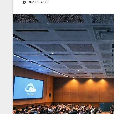
DEZ 20, 2025