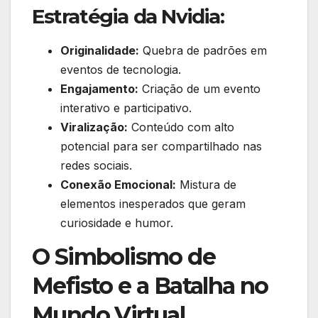
Estratégia da Nvidia:
Originalidade:
Quebra de padrões em
eventos de tecnologia.
Engajamento:
Criação de um evento
interativo e participativo.
Viralização:
Conteúdo com alto
potencial para ser compartilhado nas
redes sociais.
Conexão Emocional:
Mistura de
elementos inesperados que geram
curiosidade e humor.
O Simbolismo de
Mefisto e a Batalha no
Mundo Virtual