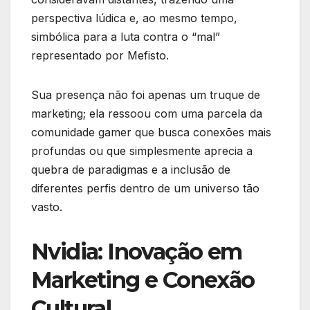
perspectiva lúdica e, ao mesmo tempo,
simbólica para a luta contra o “mal”
representado por Mefisto.
Sua presença não foi apenas um truque de
marketing; ela ressoou com uma parcela da
comunidade gamer que busca conexões mais
profundas ou que simplesmente aprecia a
quebra de paradigmas e a inclusão de
diferentes perfis dentro de um universo tão
vasto.
Nvidia: Inovação em
Marketing e Conexão
Cultural