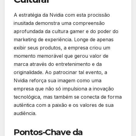
A estratégia da Nvidia com esta procissão
inusitada demonstra uma compreensão
aprofundada da cultura gamer e do poder do
marketing de experiência. Longe de apenas
exibir seus produtos, a empresa criou um
momento memorável que gerou valor de
marca através do entretenimento e da
originalidade. Ao patrocinar tal evento, a
Nvidia reforça sua imagem como uma
empresa que não só impulsiona a inovação
tecnológica, mas também se conecta de forma
autêntica com a paixão e os valores de sua
audiência.
Pontos-Chave da