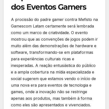
dos Eventos Gamers
A procissão do padre gamer contra Mefisto na
Gamescom Latam certamente será lembrada
como um marco de criatividade. O evento
mostrou que as convenções de jogos podem ir
muito além das demonstrações de hardware e
software, transformando-se em plataformas
para experiências culturais ricas e
inesperadas. A reação entusiástica do público
e a ampla cobertura na mídia especializada e
social sugerem que estamos vendo o início de
uma nova era para eventos de tecnologia e
games, onde a inovação não se restringe
apenas aos produtos, mas também à forma
como eles são apresentados e vivenciados.