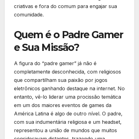
criativas e fora do comum para engajar sua
comunidade.
Quem é o Padre Gamer
e Sua Missão?
A figura do “padre gamer” já não é
completamente desconhecida, com religiosos
que compartilham sua paixão por jogos
eletrônicos ganhando destaque na internet. No
entanto, vê-lo liderar uma procissão temática
em um dos maiores eventos de games da
América Latina é algo de outro nível. O padre,
com sua indumentária religiosa e um headset,
representou a união de mundos que muitos
consideravam distantes, trazendo uma