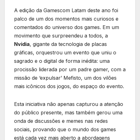
A edição da Gamescom Latam deste ano foi
palco de um dos momentos mais curiosos e
comentados do universo dos games. Em um
movimento que surpreendeu a todos, a
Nvidia
, gigante da tecnologia de placas
gráficas, orquestrou um evento que uniu o
sagrado e o digital de forma inédita: uma
procissão liderada por um padre gamer, com a
missão de ‘expulsar’ Mefisto, um dos vilões
mais icônicos dos jogos, do espaço do evento.
Esta iniciativa não apenas capturou a atenção
do público presente, mas também gerou uma
onda de discussões e memes nas redes
sociais, provando que o mundo dos games
está cada vez mais aberto a abordagens