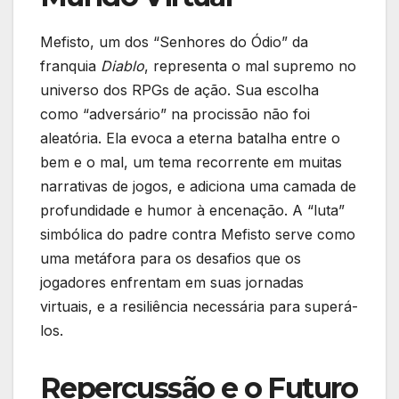
Mefisto, um dos “Senhores do Ódio” da
franquia
Diablo
, representa o mal supremo no
universo dos RPGs de ação. Sua escolha
como “adversário” na procissão não foi
aleatória. Ela evoca a eterna batalha entre o
bem e o mal, um tema recorrente em muitas
narrativas de jogos, e adiciona uma camada de
profundidade e humor à encenação. A “luta”
simbólica do padre contra Mefisto serve como
uma metáfora para os desafios que os
jogadores enfrentam em suas jornadas
virtuais, e a resiliência necessária para superá-
los.
Repercussão e o Futuro