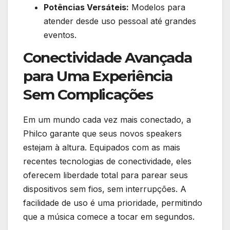
Potências Versáteis:
Modelos para
atender desde uso pessoal até grandes
eventos.
Conectividade Avançada
para Uma Experiência
Sem Complicações
Em um mundo cada vez mais conectado, a
Philco garante que seus novos speakers
estejam à altura. Equipados com as mais
recentes tecnologias de conectividade, eles
oferecem liberdade total para parear seus
dispositivos sem fios, sem interrupções. A
facilidade de uso é uma prioridade, permitindo
que a música comece a tocar em segundos.