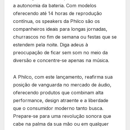
a autonomia da bateria. Com modelos
oferecendo até 14 horas de reprodução
contínua, os speakers da Philco são os
companheiros ideais para longas jornadas,
churrascos no fim de semana ou festas que se
estendem pela noite. Diga adeus à
preocupação de ficar sem som no meio da
diversão e concentre-se apenas na música.
A Philco, com este lançamento, reafirma sua
posição de vanguarda no mercado de áudio,
oferecendo produtos que combinam alta
performance, design atraente e a liberdade
que o consumidor moderno tanto busca.
Prepare-se para uma revolução sonora que
cabe na palma da sua mão ou em qualquer