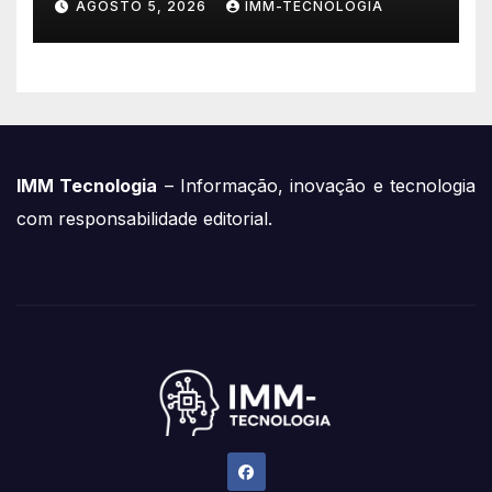
AGOSTO 5, 2026
IMM-TECNOLOGIA
Milionário de Contas
Roubadas
IMM Tecnologia
– Informação, inovação e tecnologia
com responsabilidade editorial.