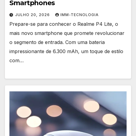
Smartphones
JULHO 20, 2026
IMM-TECNOLOGIA
Prepare-se para conhecer o Realme P4 Lite, o
mais novo smartphone que promete revolucionar
o segmento de entrada. Com uma bateria
impressionante de 6.300 mAh, um toque de estilo
com…