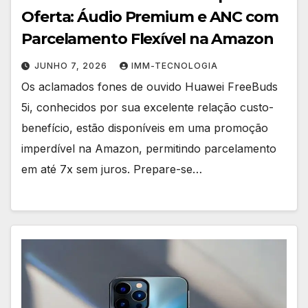
Oferta: Áudio Premium e ANC com
Parcelamento Flexível na Amazon
JUNHO 7, 2026
IMM-TECNOLOGIA
Os aclamados fones de ouvido Huawei FreeBuds
5i, conhecidos por sua excelente relação custo-
benefício, estão disponíveis em uma promoção
imperdível na Amazon, permitindo parcelamento
em até 7x sem juros. Prepare-se…