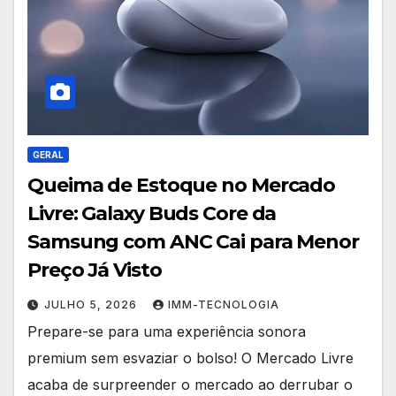
GERAL
Queima de Estoque no Mercado
Livre: Galaxy Buds Core da
Samsung com ANC Cai para Menor
Preço Já Visto
JULHO 5, 2026
IMM-TECNOLOGIA
Prepare-se para uma experiência sonora
premium sem esvaziar o bolso! O Mercado Livre
acaba de surpreender o mercado ao derrubar o