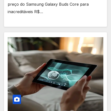
preço do Samsung Galaxy Buds Core para
inacreditáveis R$…