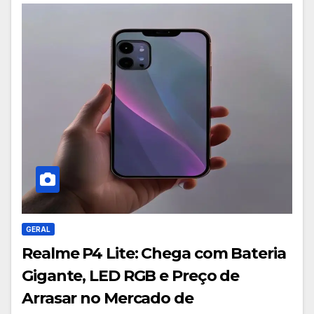
GERAL
Realme P4 Lite: Chega com Bateria
Gigante, LED RGB e Preço de
Arrasar no Mercado de