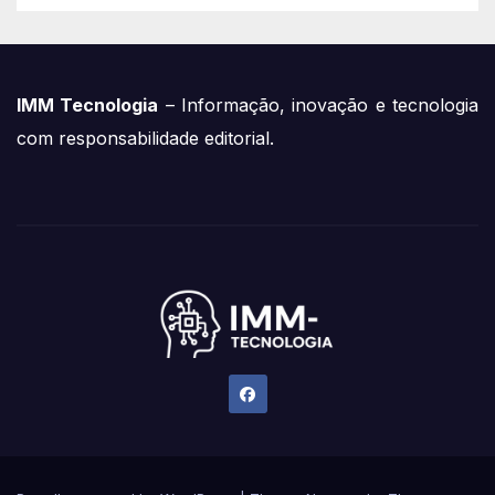
IMM Tecnologia
– Informação, inovação e tecnologia
com responsabilidade editorial.