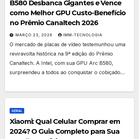
B580 Desbanca Gigantes e Vence
como Melhor GPU Custo-Benefício
no Prêmio Canaltech 2026
MARÇO 23, 2026
IMM-TECNOLOGIA
O mercado de placas de vídeo testemunhou uma
reviravolta histórica na 9ª edição do Prêmio
Canaltech. A Intel, com sua GPU Arc B580,
surpreendeu a todos ao conquistar o cobiçado…
GERAL
Xiaomi: Qual Celular Comprar em
2024? O Guia Completo para Sua