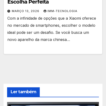
Escolha Perfeita
MARÇO 13, 2026
IMM-TECNOLOGIA
Com a infinidade de opções que a Xiaomi oferece
no mercado de smartphones, escolher o modelo
ideal pode ser um desafio. Se você busca um
novo aparelho da marca chinesa…
Ler também