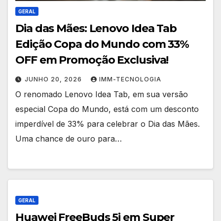
GERAL
Dia das Mães: Lenovo Idea Tab
Edição Copa do Mundo com 33%
OFF em Promoção Exclusiva!
JUNHO 20, 2026
IMM-TECNOLOGIA
O renomado Lenovo Idea Tab, em sua versão
especial Copa do Mundo, está com um desconto
imperdível de 33% para celebrar o Dia das Mães.
Uma chance de ouro para…
GERAL
Huawei FreeBuds 5i em Super