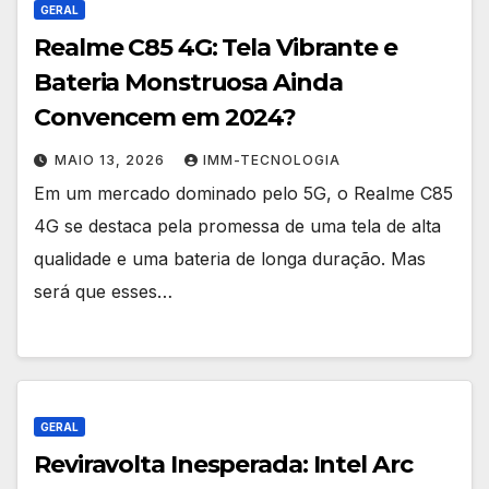
GERAL
Realme C85 4G: Tela Vibrante e
Bateria Monstruosa Ainda
Convencem em 2024?
MAIO 13, 2026
IMM-TECNOLOGIA
Em um mercado dominado pelo 5G, o Realme C85
4G se destaca pela promessa de uma tela de alta
qualidade e uma bateria de longa duração. Mas
será que esses…
GERAL
Reviravolta Inesperada: Intel Arc