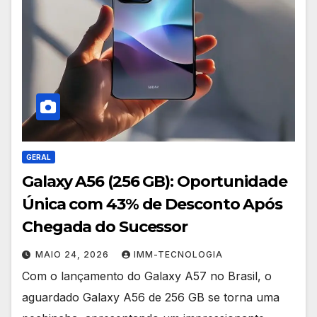
GERAL
Galaxy A56 (256 GB): Oportunidade
Única com 43% de Desconto Após
Chegada do Sucessor
MAIO 24, 2026
IMM-TECNOLOGIA
Com o lançamento do Galaxy A57 no Brasil, o
aguardado Galaxy A56 de 256 GB se torna uma