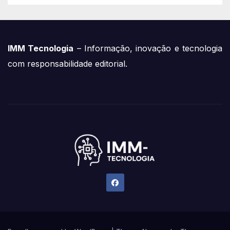
IMM Tecnologia
– Informação, inovação e tecnologia
com responsabilidade editorial.