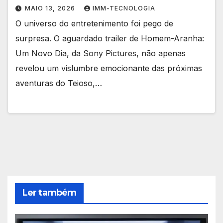
MAIO 13, 2026
IMM-TECNOLOGIA
O universo do entretenimento foi pego de
surpresa. O aguardado trailer de Homem-Aranha:
Um Novo Dia, da Sony Pictures, não apenas
revelou um vislumbre emocionante das próximas
aventuras do Teioso,…
Ler também