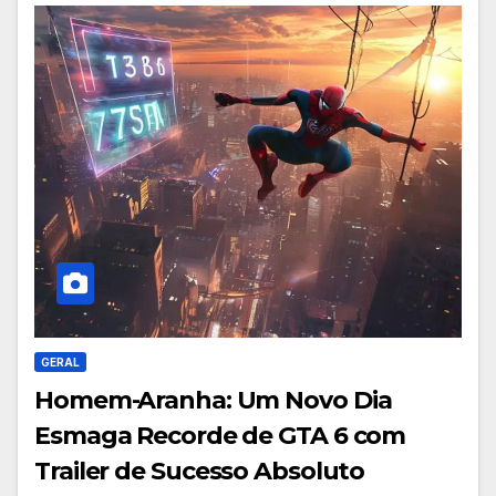
GERAL
Homem-Aranha: Um Novo Dia
Esmaga Recorde de GTA 6 com
Trailer de Sucesso Absoluto