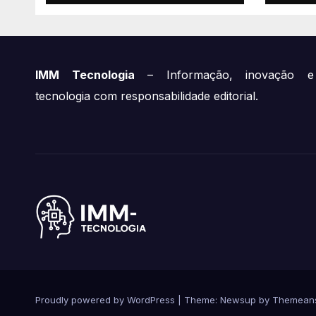
Mili
Rou
IMM Tecnologia
– Informação, inovação e
tecnologia com responsabilidade editorial.
Proudly powered by WordPress
|
Theme:
Newsup
by
Themean