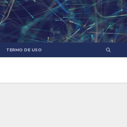
TERMO DE USO