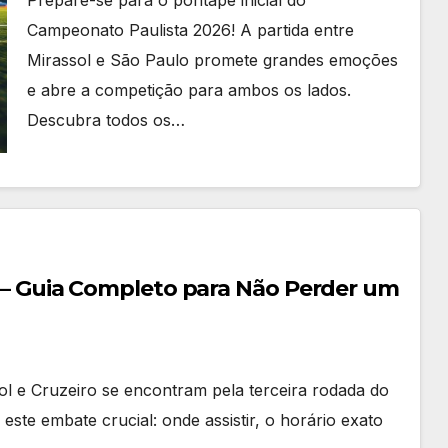
Campeonato Paulista 2026! A partida entre
Mirassol e São Paulo promete grandes emoções
e abre a competição para ambos os lados.
Descubra todos os…
ro – Guia Completo para Não Perder um
ol e Cruzeiro se encontram pela terceira rodada do
ste embate crucial: onde assistir, o horário exato