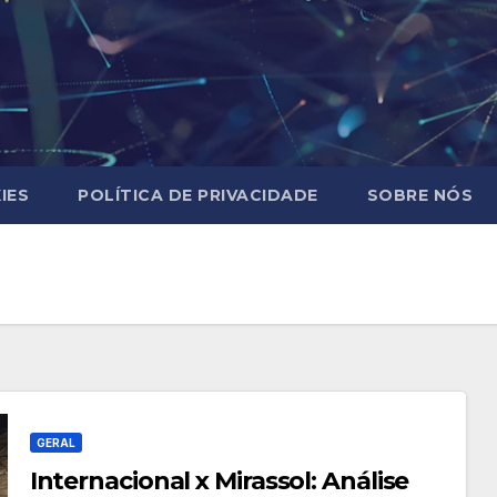
IES
POLÍTICA DE PRIVACIDADE
SOBRE NÓS
GERAL
Internacional x Mirassol: Análise