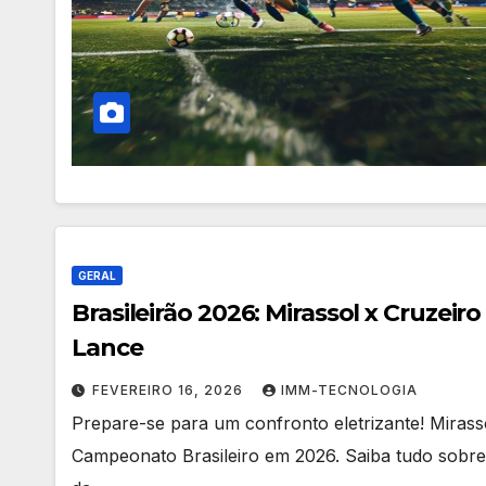
GERAL
Brasileirão 2026: Mirassol x Cruzei
Lance
FEVEREIRO 16, 2026
IMM-TECNOLOGIA
Prepare-se para um confronto eletrizante! Mirass
Campeonato Brasileiro em 2026. Saiba tudo sobre e