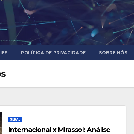
IES
POLÍTICA DE PRIVACIDADE
SOBRE NÓS
os
GERAL
Internacional x Mirassol: Análise