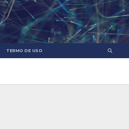
TERMO DE USO