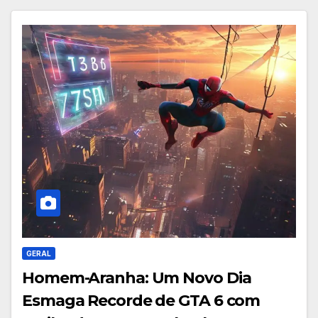
GERAL
Homem-Aranha: Um Novo Dia
Esmaga Recorde de GTA 6 com