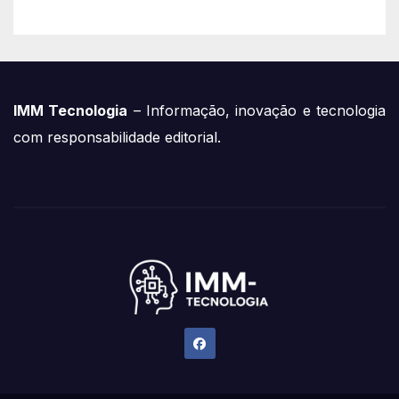
em Equipamentos
IMM Tecnologia
– Informação, inovação e tecnologia
com responsabilidade editorial.