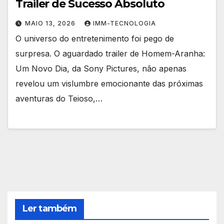
Trailer de Sucesso Absoluto
MAIO 13, 2026
IMM-TECNOLOGIA
O universo do entretenimento foi pego de
surpresa. O aguardado trailer de Homem-Aranha:
Um Novo Dia, da Sony Pictures, não apenas
revelou um vislumbre emocionante das próximas
aventuras do Teioso,…
Ler também