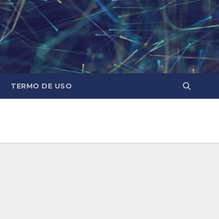
TERMO DE USO