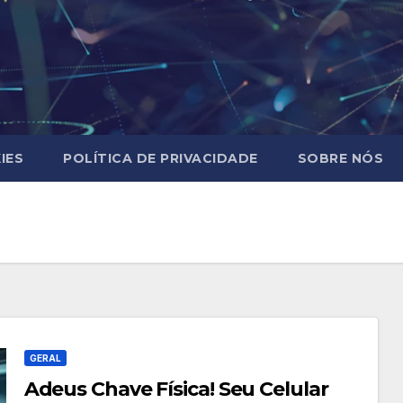
IES
POLÍTICA DE PRIVACIDADE
SOBRE NÓS
GERAL
Adeus Chave Física! Seu Celular