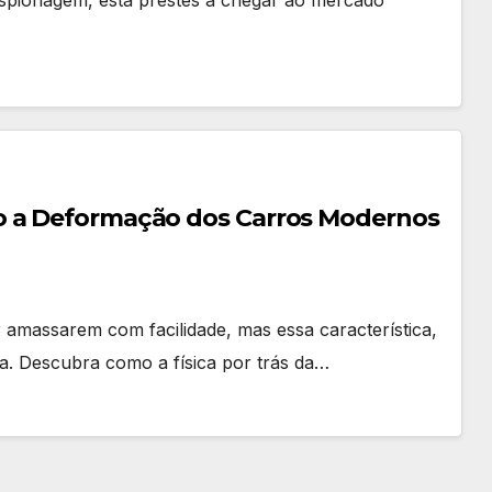
o a Deformação dos Carros Modernos
r amassarem com facilidade, mas essa característica,
. Descubra como a física por trás da…