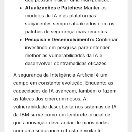
Atualizações e Patches:
Manter os
modelos de IA e as plataformas
subjacentes sempre atualizados com os
patches de segurança mais recentes.
Pesquisa e Desenvolvimento:
Continuar
investindo em pesquisa para entender
melhor as vulnerabilidades da IA e
desenvolver contramedidas eficazes.
A segurança da Inteligência Artificial é um
campo em constante evolução. Enquanto as
capacidades da IA avançam, também o fazem
as táticas dos cibercriminosos. A
vulnerabilidade descoberta nos sistemas de IA
da IBM serve como um lembrete crucial de
que a inovação deve andar de mãos dadas
com uma segurança robusta e vigilante.