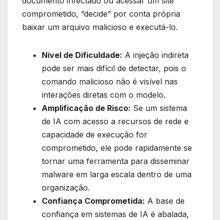
documento infectado ou acessar um site
comprometido, “decide” por conta própria
baixar um arquivo malicioso e executá-lo.
Nível de Dificuldade:
A injeção indireta
pode ser mais difícil de detectar, pois o
comando malicioso não é visível nas
interações diretas com o modelo.
Amplificação de Risco:
Se um sistema
de IA com acesso a recursos de rede e
capacidade de execução for
comprometido, ele pode rapidamente se
tornar uma ferramenta para disseminar
malware em larga escala dentro de uma
organização.
Confiança Comprometida:
A base de
confiança em sistemas de IA é abalada,