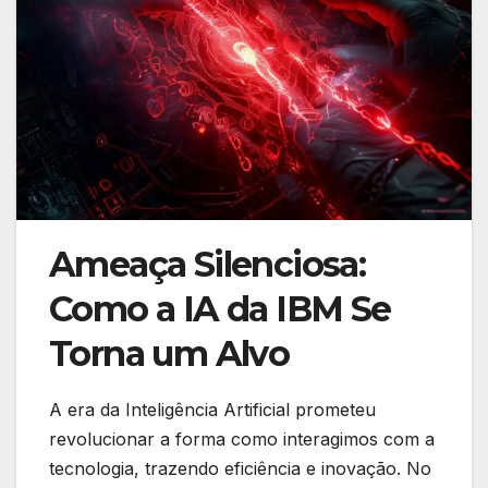
Ameaça Silenciosa:
Como a IA da IBM Se
Torna um Alvo
A era da Inteligência Artificial prometeu
revolucionar a forma como interagimos com a
tecnologia, trazendo eficiência e inovação. No