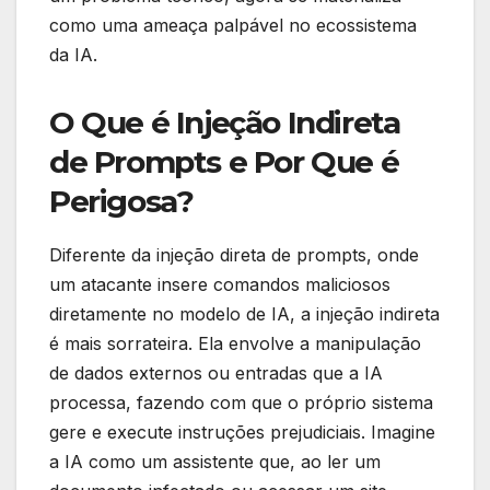
como uma ameaça palpável no ecossistema
da IA.
O Que é Injeção Indireta
de Prompts e Por Que é
Perigosa?
Diferente da injeção direta de prompts, onde
um atacante insere comandos maliciosos
diretamente no modelo de IA, a injeção indireta
é mais sorrateira. Ela envolve a manipulação
de dados externos ou entradas que a IA
processa, fazendo com que o próprio sistema
gere e execute instruções prejudiciais. Imagine
a IA como um assistente que, ao ler um