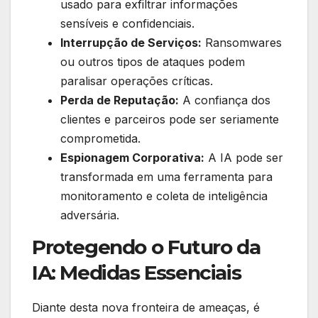
usado para exfiltrar informações
sensíveis e confidenciais.
Interrupção de Serviços:
Ransomwares
ou outros tipos de ataques podem
paralisar operações críticas.
Perda de Reputação:
A confiança dos
clientes e parceiros pode ser seriamente
comprometida.
Espionagem Corporativa:
A IA pode ser
transformada em uma ferramenta para
monitoramento e coleta de inteligência
adversária.
Protegendo o Futuro da
IA: Medidas Essenciais
Diante desta nova fronteira de ameaças, é