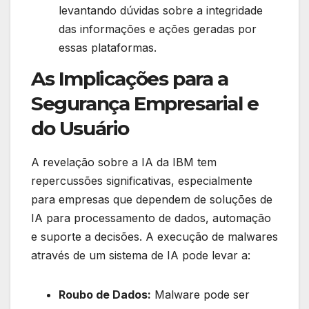
levantando dúvidas sobre a integridade
das informações e ações geradas por
essas plataformas.
As Implicações para a
Segurança Empresarial e
do Usuário
A revelação sobre a IA da IBM tem
repercussões significativas, especialmente
para empresas que dependem de soluções de
IA para processamento de dados, automação
e suporte a decisões. A execução de malwares
através de um sistema de IA pode levar a:
Roubo de Dados:
Malware pode ser