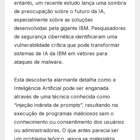
entanto, um recente estudo lança uma sombra
de preocupação sobre o futuro da IA,
especialmente sobre as soluções
desenvolvidas pela gigante IBM. Pesquisadores
de segurança cibernética identificaram uma
vulnerabilidade crítica que pode transformar
sistemas de IA da IBM em vetores para
ataques de malware.
Esta descoberta alarmante detalha como a
Inteligência Artificial pode ser enganada
através de uma técnica conhecida como
“injeção indireta de prompts”, resultando na
execução de programas maliciosos sem o
conhecimento ou consentimento dos usuários
ou administradores. O que antes parecia ser
um problema teórico, agora se materializa