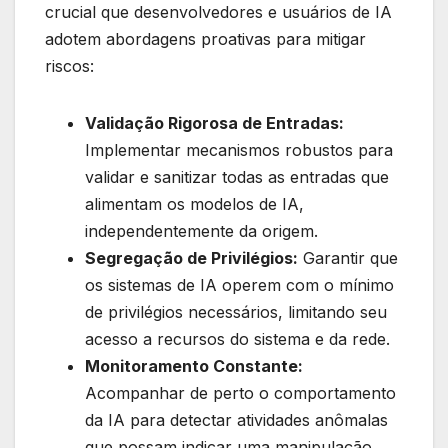
crucial que desenvolvedores e usuários de IA
adotem abordagens proativas para mitigar
riscos:
Validação Rigorosa de Entradas:
Implementar mecanismos robustos para
validar e sanitizar todas as entradas que
alimentam os modelos de IA,
independentemente da origem.
Segregação de Privilégios:
Garantir que
os sistemas de IA operem com o mínimo
de privilégios necessários, limitando seu
acesso a recursos do sistema e da rede.
Monitoramento Constante:
Acompanhar de perto o comportamento
da IA para detectar atividades anômalas
que possam indicar uma manipulação.