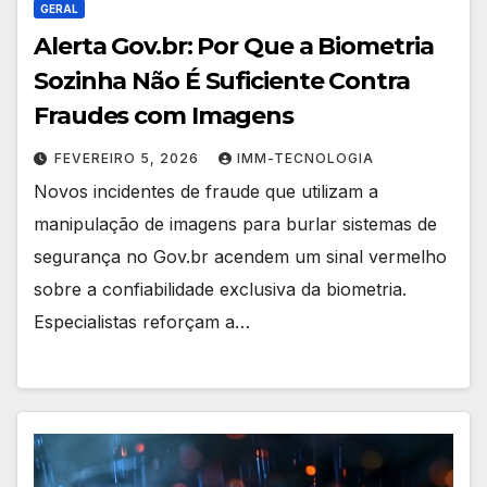
GERAL
Alerta Gov.br: Por Que a Biometria
Sozinha Não É Suficiente Contra
Fraudes com Imagens
FEVEREIRO 5, 2026
IMM-TECNOLOGIA
Novos incidentes de fraude que utilizam a
manipulação de imagens para burlar sistemas de
segurança no Gov.br acendem um sinal vermelho
sobre a confiabilidade exclusiva da biometria.
Especialistas reforçam a…