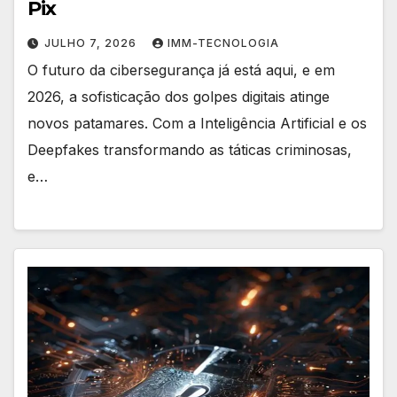
Pix
JULHO 7, 2026
IMM-TECNOLOGIA
O futuro da cibersegurança já está aqui, e em
2026, a sofisticação dos golpes digitais atinge
novos patamares. Com a Inteligência Artificial e os
Deepfakes transformando as táticas criminosas,
e…