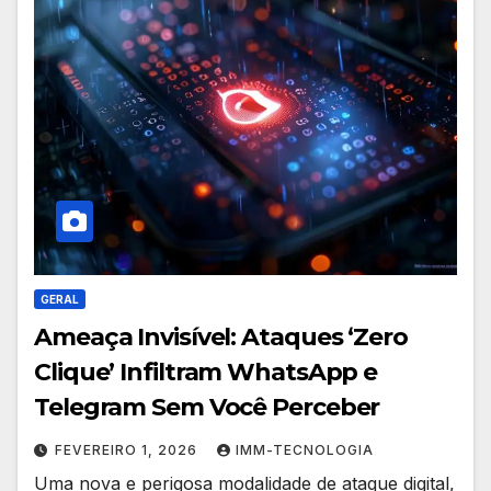
GERAL
Ameaça Invisível: Ataques ‘Zero
Clique’ Infiltram WhatsApp e
Telegram Sem Você Perceber
FEVEREIRO 1, 2026
IMM-TECNOLOGIA
Uma nova e perigosa modalidade de ataque digital,