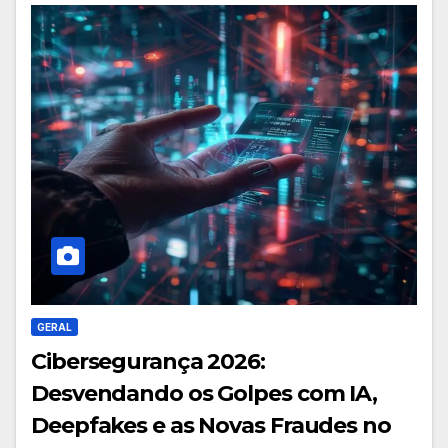
GERAL
Cibersegurança 2026:
Desvendando os Golpes com IA,
Deepfakes e as Novas Fraudes no