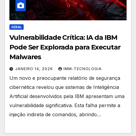
GERAL
Vulnerabilidade Crítica: IA da IBM
Pode Ser Explorada para Executar
Malwares
JANEIRO 14, 2026
IMM-TECNOLOGIA
Um novo e preocupante relatório de segurança
cibernética revelou que sistemas de Inteligência
Artificial desenvolvidos pela IBM apresentam uma
vulnerabilidade significativa. Esta falha permite a
injeção indireta de comandos, abrindo…