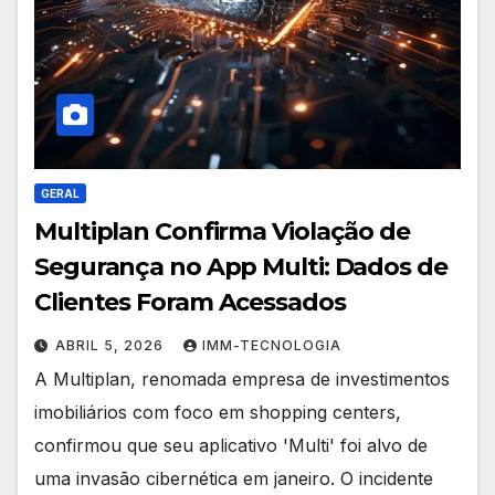
GERAL
Multiplan Confirma Violação de
Segurança no App Multi: Dados de
Clientes Foram Acessados
ABRIL 5, 2026
IMM-TECNOLOGIA
A Multiplan, renomada empresa de investimentos
imobiliários com foco em shopping centers,
confirmou que seu aplicativo 'Multi' foi alvo de
uma invasão cibernética em janeiro. O incidente