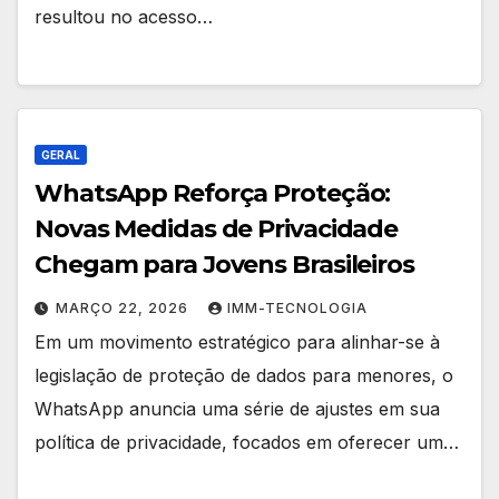
resultou no acesso…
GERAL
WhatsApp Reforça Proteção:
Novas Medidas de Privacidade
Chegam para Jovens Brasileiros
MARÇO 22, 2026
IMM-TECNOLOGIA
Em um movimento estratégico para alinhar-se à
legislação de proteção de dados para menores, o
WhatsApp anuncia uma série de ajustes em sua
política de privacidade, focados em oferecer um…