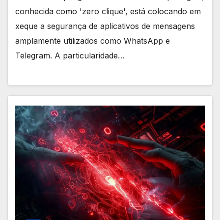
conhecida como 'zero clique', está colocando em
xeque a segurança de aplicativos de mensagens
amplamente utilizados como WhatsApp e
Telegram. A particularidade…