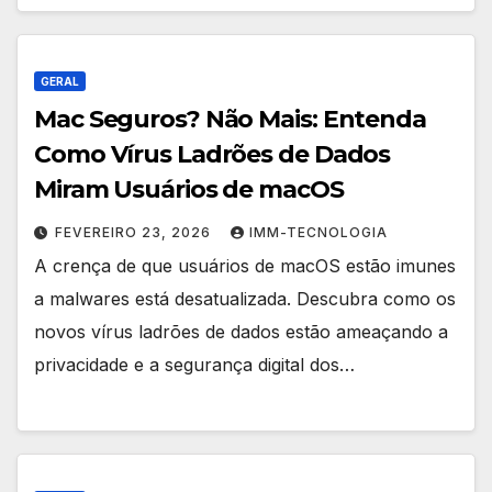
GERAL
Mac Seguros? Não Mais: Entenda
Como Vírus Ladrões de Dados
Miram Usuários de macOS
FEVEREIRO 23, 2026
IMM-TECNOLOGIA
A crença de que usuários de macOS estão imunes
a malwares está desatualizada. Descubra como os
novos vírus ladrões de dados estão ameaçando a
privacidade e a segurança digital dos…